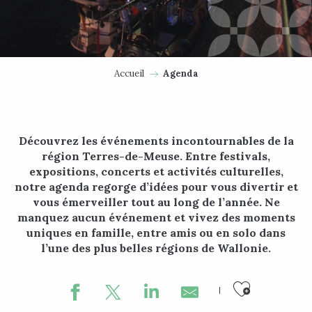
Accueil
Agenda
Découvrez les événements incontournables de la
région Terres-de-Meuse. Entre festivals,
expositions, concerts et activités culturelles,
notre agenda regorge d’idées pour vous divertir et
vous émerveiller tout au long de l’année. Ne
manquez aucun événement et vivez des moments
uniques en famille, entre amis ou en solo dans
l’une des plus belles régions de Wallonie.
Ajouter