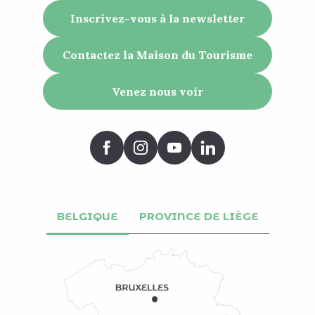
Inscrivez-vous à la newsletter
Contactez la Maison du Tourisme
Venez nous voir
BELGIQUE
PROVINCE DE LIÈGE