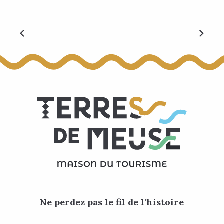
Visites guidées
Ne perdez pas le fil de l'histoire