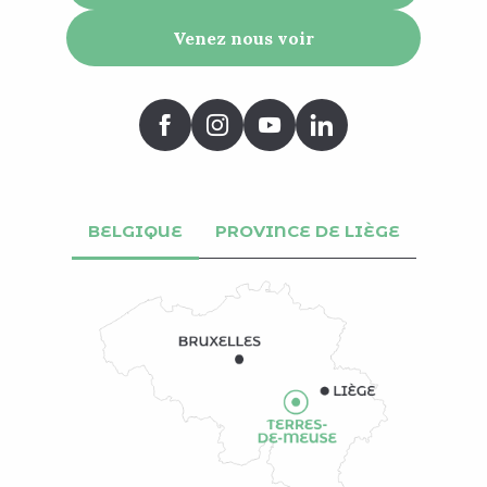
Venez nous voir
BELGIQUE
PROVINCE DE LIÈGE