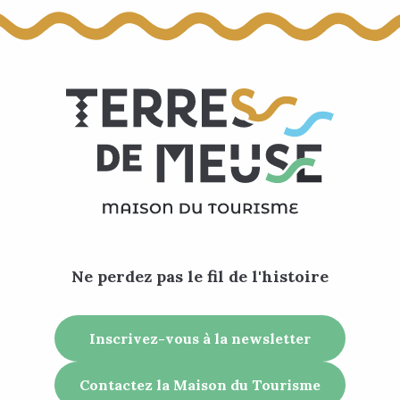
Ne perdez pas le fil de l'histoire
Inscrivez-vous à la newsletter
Contactez la Maison du Tourisme