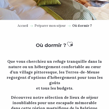
Accueil
Préparer mon séjour
Où dormir ?
Ajouter aux
Où dormir ?
Que vous cherchiez un refuge tranquille dans la
nature ou un hébergement confortable au cœur
d’un village pittoresque, les Terres-de-Meuse
regorgent d’options d’hébergement pour tous les
goûts
et tous les budgets.
Découvrez notre sélection de lieux de séjour
inoubliables pour une escapade mémorable
dans cette région magnifique de la Belgique.