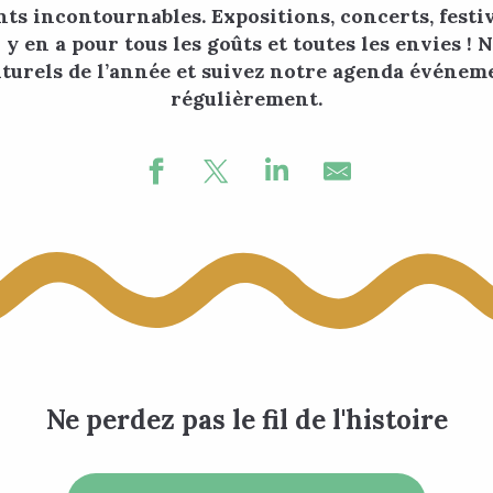
ts incontournables. Expositions, concerts, festi
l y en a pour tous les goûts et toutes les envies !
turels de l’année et suivez notre agenda événeme
régulièrement.
Ne perdez pas le fil de l'histoire