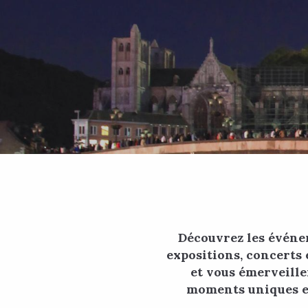
Découvrez les événe
expositions, concerts 
et vous émerveille
moments uniques en 