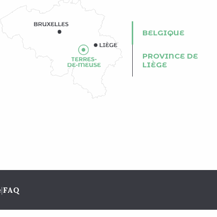
BELGIQUE
PROVINCE DE
LIÈGE
e
|
FAQ