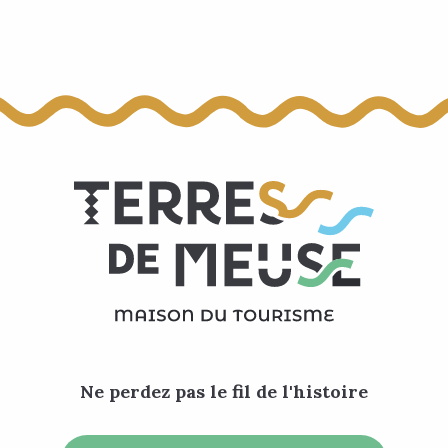
Ne perdez pas le fil de l'histoire