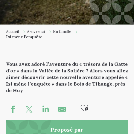
Accueil
A vivre ici
En famille
Isi mène l’enquête
Vous avez adoré l’aventure du « trésors de la Gatte
d’or » dans la Vallée de la Solière ? Alors vous allez
aimer découvrir cette nouvelle aventure appelée «
Isi mène l’enquête » dans le Bois de Tihange, près
de Huy
Ajouter au
Proposé par