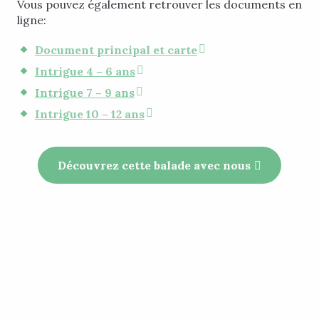
Vous pouvez également retrouver les documents en
ligne:
Document principal et carte
Intrigue 4 – 6 ans
Intrigue 7 – 9 ans
Intrigue 10 – 12 ans
Découvrez cette balade avec nous