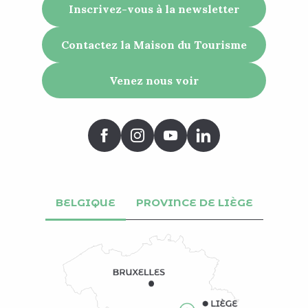
Inscrivez-vous à la newsletter
Contactez la Maison du Tourisme
Venez nous voir
BELGIQUE
PROVINCE DE LIÈGE