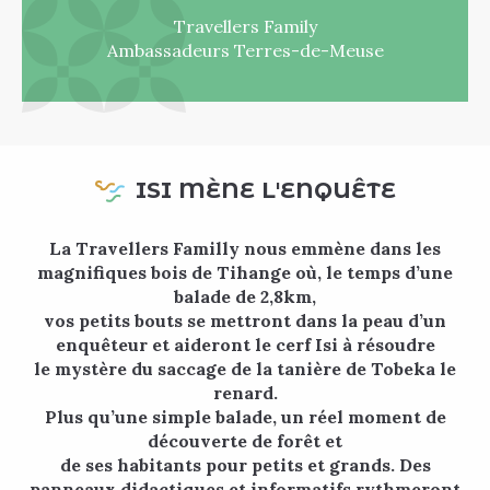
Travellers Family
Ambassadeurs Terres-de-Meuse
ISI MÈNE L'ENQUÊTE
La Travellers Familly nous emmène dans les
magnifiques bois de Tihange où, le temps d’une
balade de 2,8km,
vos petits bouts se mettront dans la peau d’un
enquêteur et aideront le cerf Isi à résoudre
le mystère du saccage de la tanière de Tobeka le
renard.
Plus qu’une simple balade, un réel moment de
découverte de forêt et
de ses habitants pour petits et grands. Des
panneaux didactiques et informatifs rythmeront