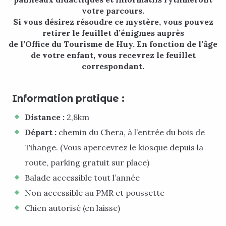
votre parcours.
Si vous désirez résoudre ce mystère, vous pouvez
retirer le feuillet d’énigmes auprès
de l’Office du Tourisme de Huy. En fonction de l’âge
de votre enfant, vous recevrez le feuillet
correspondant.
Information pratique :
Distance :
2,8km
Départ :
chemin du Chera, à l’entrée du bois de
Tihange. (Vous apercevrez le kiosque depuis la
route, parking gratuit sur place)
Balade accessible tout l’année
Non accessible au PMR et poussette
Chien autorisé (en laisse)