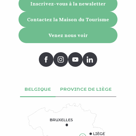
Inscrivez-vous à la newsletter
Contactez la Maison du Tourisme
Venez nous voir
BELGIQUE
PROVINCE DE LIÈGE