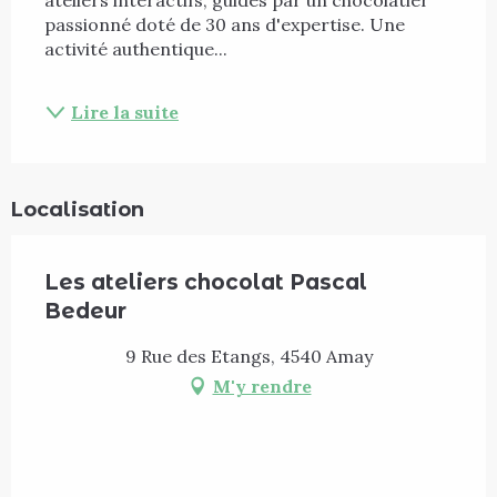
passionné doté de 30 ans d'expertise. Une 
activité authentique...
Lire la suite
Localisation
Les ateliers chocolat Pascal
Bedeur
9 Rue des Etangs, 4540 Amay
M'y rendre