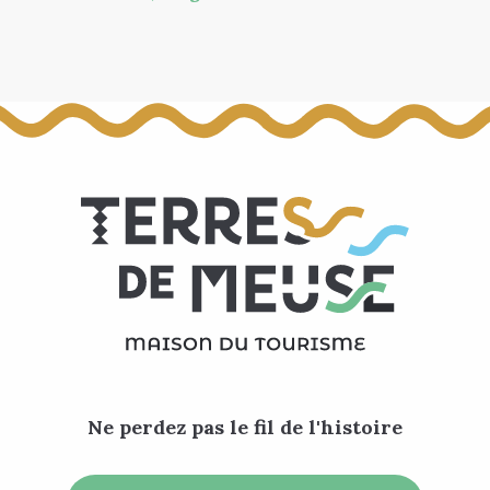
Ne perdez pas le fil de l'histoire