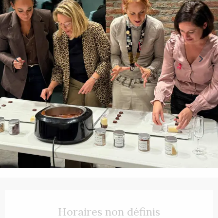
Ouverture et coordonnées
Horaires non définis