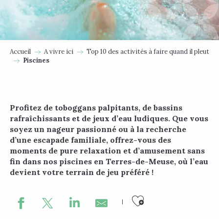
Accueil
A vivre ici
Top 10 des activités à faire quand il pleut
Piscines
Profitez de toboggans palpitants, de bassins
rafraîchissants et de jeux d’eau ludiques. Que vous
soyez un nageur passionné ou à la recherche
d’une escapade familiale, offrez-vous des
moments de pure relaxation et d’amusement sans
fin dans nos piscines en Terres-de-Meuse, où l’eau
devient votre terrain de jeu préféré !
Ajouter au