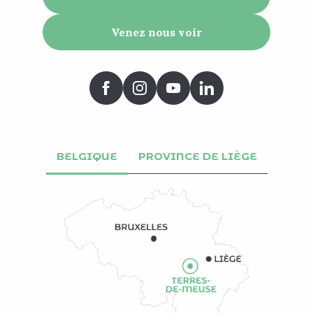
Venez nous voir
BELGIQUE
PROVINCE DE LIÈGE