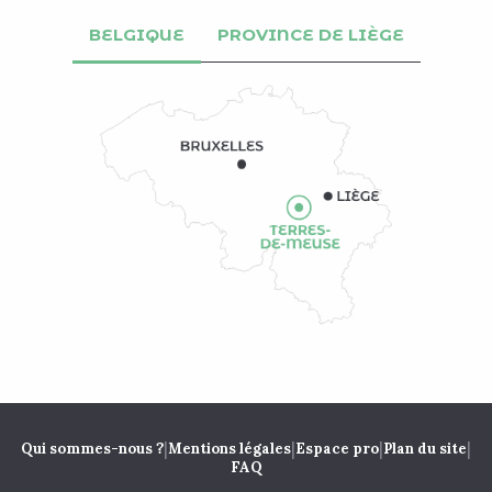
BELGIQUE
PROVINCE DE LIÈGE
|
|
|
|
Qui sommes-nous ?
Mentions légales
Espace pro
Plan du site
FAQ