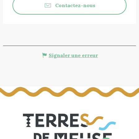
Contactez-nous
Signaler une erreur