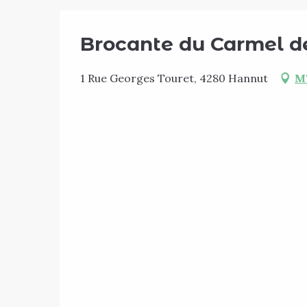
Brocante du Carmel d
1 Rue Georges Touret, 4280 Hannut
M'