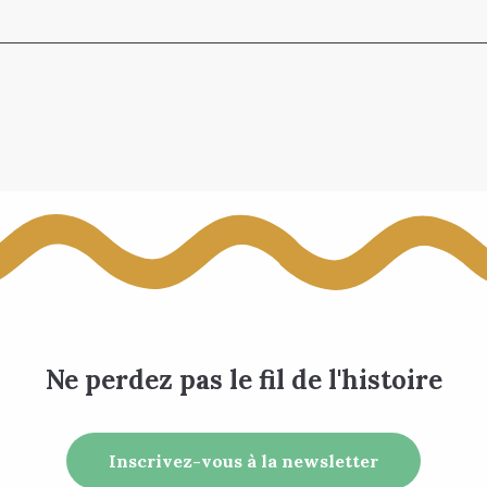
Ne perdez pas le fil de l'histoire
Inscrivez-vous à la newsletter