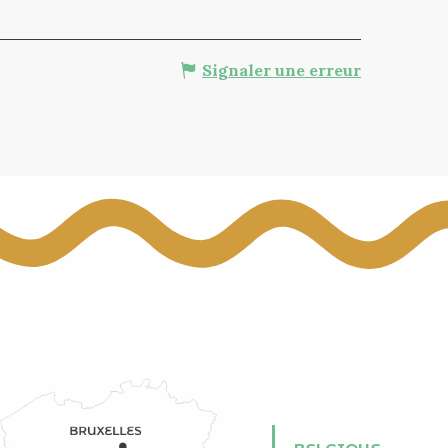
Signaler une erreur