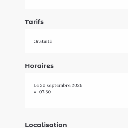
Tarifs
Gratuité
Horaires
Le 20 septembre 2026
07:30
Localisation