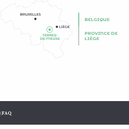
BELGIQUE
PROVINCE DE
LIÈGE
e
|
FAQ