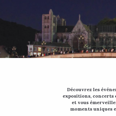
Découvrez les événe
expositions, concerts 
et vous émerveille
moments uniques en 