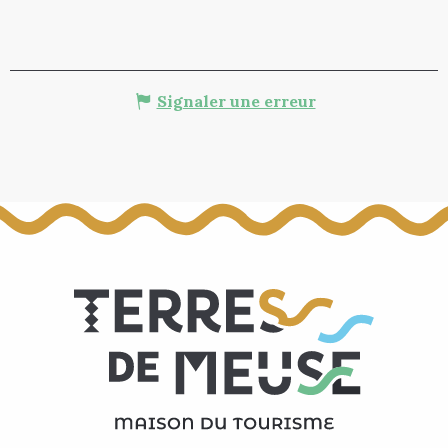
Signaler une erreur