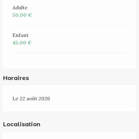
Adulte
50,00 €
Enfant
45,00 €
Horaires
Le 22 août 2026
Localisation