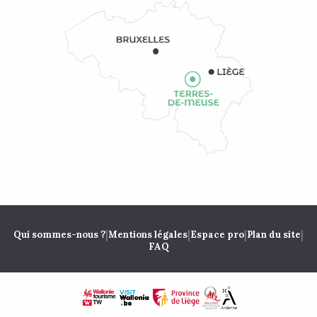
|
|
|
|
Qui sommes-nous ?
Mentions légales
Espace pro
Plan du site
FAQ