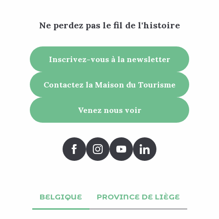
Ne perdez pas le fil de l'histoire
Inscrivez-vous à la newsletter
Contactez la Maison du Tourisme
Venez nous voir
BELGIQUE
PROVINCE DE LIÈGE