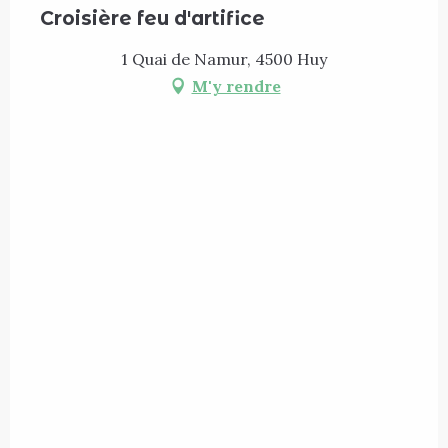
Croisière feu d'artifice
1 Quai de Namur, 4500 Huy
M'y rendre