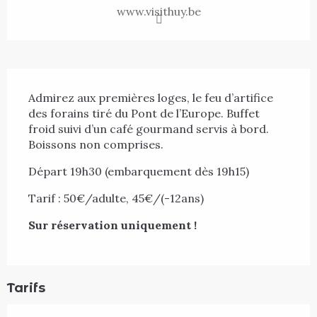
www.visithuy.be
Description
Admirez aux premières loges, le feu d’artifice 
des forains tiré du Pont de l’Europe. Buffet 
froid suivi d’un café gourmand servis à bord. 
Boissons non comprises.
Départ 19h30 (embarquement dès 19h15)
Tarif : 50€/adulte, 45€/(-12ans)
Sur réservation uniquement !
Tarifs