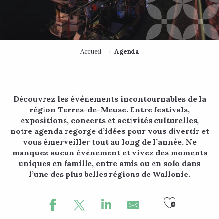
Accueil
Agenda
Découvrez les événements incontournables de la
région Terres-de-Meuse. Entre festivals,
expositions, concerts et activités culturelles,
notre agenda regorge d’idées pour vous divertir et
vous émerveiller tout au long de l’année. Ne
manquez aucun événement et vivez des moments
uniques en famille, entre amis ou en solo dans
l’une des plus belles régions de Wallonie.
Ajouter