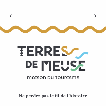
Visites guidées
Ne perdez pas le fil de l'histoire