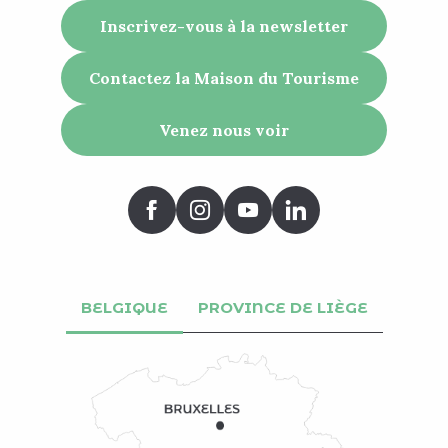
Inscrivez-vous à la newsletter
Contactez la Maison du Tourisme
Venez nous voir
BELGIQUE
PROVINCE DE LIÈGE