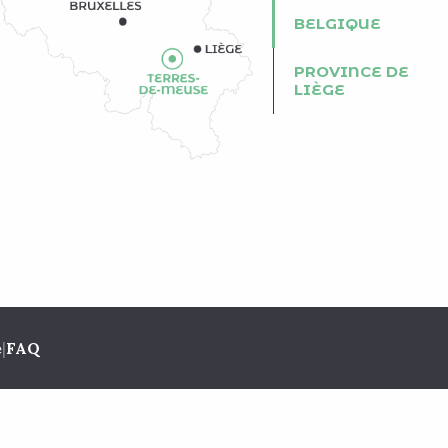
BELGIQUE
PROVINCE DE
LIÈGE
e
|
FAQ