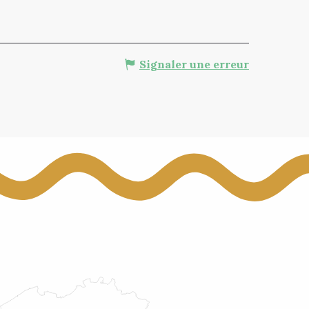
Signaler une erreur