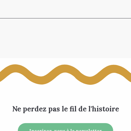
Ne perdez pas le fil de l'histoire
Inscrivez-vous à la newsletter