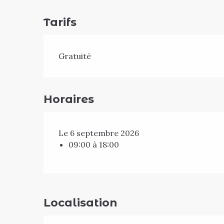
Tarifs
Gratuité
Horaires
Le 6 septembre 2026
09:00 à 18:00
Localisation