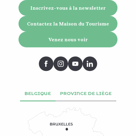
Inscrivez-vous à la newsletter
Contactez la Maison du Tourisme
Venez nous voir
BELGIQUE
PROVINCE DE LIÈGE