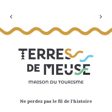
Visites guidées
Ne perdez pas le fil de l'histoire