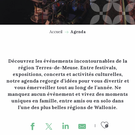
Accueil
Agenda
Découvrez les événements incontournables de la
région Terres-de-Meuse. Entre festivals,
expositions, concerts et activités culturelles,
notre agenda regorge d’idées pour vous divertir et
vous émerveiller tout au long de l’année. Ne
manquez aucun événement et vivez des moments
uniques en famille, entre amis ou en solo dans
l’une des plus belles régions de Wallonie.
Ajouter