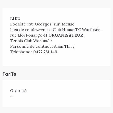
Description
LIEU
Localité : St-Georges-sur-Meuse
Lieu de rendez-vous : Club House TC Warfusée, 
rue Eloi Fouarge 41 
ORGANISATEUR
Tennis Club Warfusée
Personne de contact : Alain Thiry
Téléphone : 0477 761 149
Tarifs
Gratuité
—