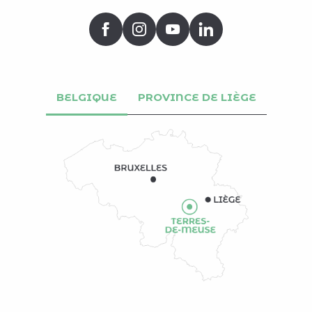
BELGIQUE
PROVINCE DE LIÈGE