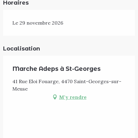
Horaires
Le 29 novembre 2026
Localisation
Marche Adeps à St-Georges
41 Rue Eloi Fouarge, 4470 Saint-Georges-sur-
Meuse
M'y rendre