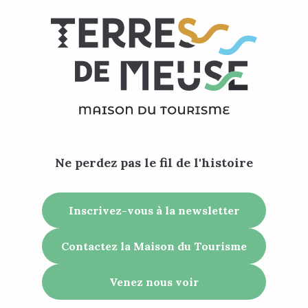
Ne perdez pas le fil de l'histoire
Inscrivez-vous à la newsletter
Contactez la Maison du Tourisme
Venez nous voir