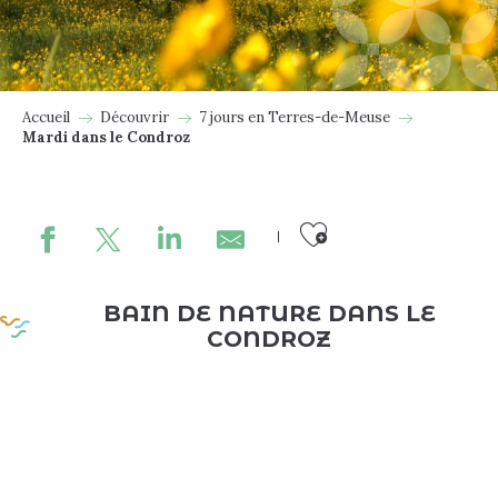
Accueil
Découvrir
7 jours en Terres-de-Meuse
Mardi dans le Condroz
Ajouter au
BAIN DE NATURE DANS LE
CONDROZ