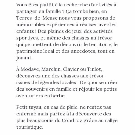
Vous êtes plutôt à la recherche d’activités à
partager en famille ? Ça tombe bien, en
Terres-de-Meuse nous vous proposons de
mémorables expériences à réaliser avec les
enfants ! Des plaines de jeux, des activités
sportives, et même des chasses au trésor
qui permettent de découvrir le territoire, le
patrimoine local et des anecdotes, tout en
jouant.
À Modave, Marchin, Clavier ou Tinlot,
découvrez une des chasses aux trésor
issues de légendes locales ! De quoi se créer
des souvenirs en famille et réjouir les petits
aventuriers en herbe.
Petit tuyau, en cas de pluie, ne restez pas
enfermé mais partez à la découverte des
plus beaux coins du Condroz grâce au rallye
touristique.