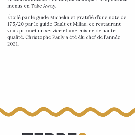
menus en Take Away.
Étoilé par le guide Michelin et gratifié d’une note de
17,5/20 par le guide Gault et Millau, ce restaurant
vous promet un service et une cuisine de haute
qualité. Christophe Pauly a été élu chef de l’année
2021.