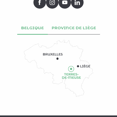
BELGIQUE
PROVINCE DE LIÈGE