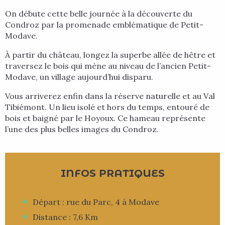
On débute cette belle journée à la découverte du
Condroz par la promenade emblématique de Petit-
Modave.
À partir du château, longez la superbe allée de hêtre et
traversez le bois qui mène au niveau de l’ancien Petit-
Modave, un village aujourd’hui disparu.
Vous arriverez enfin dans la réserve naturelle et au Val
Tibiémont. Un lieu isolé et hors du temps, entouré de
bois et baigné par le Hoyoux. Ce hameau représente
l’une des plus belles images du Condroz.
INFOS PRATIQUES
Départ : rue du Parc, 4 à Modave
Distance : 7,6 Km