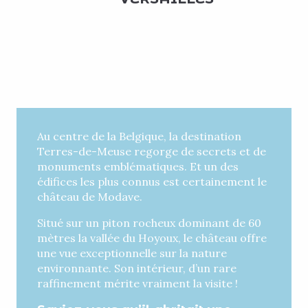
Au centre de la Belgique, la destination
Terres-de-Meuse regorge de secrets et de
monuments emblématiques. Et un des
édifices les plus connus est certainement le
château de Modave.
Situé sur un piton rocheux dominant de 60
mètres la vallée du Hoyoux, le château offre
une vue exceptionnelle sur la nature
environnante. Son intérieur, d’un rare
raffinement mérite vraiment la visite !