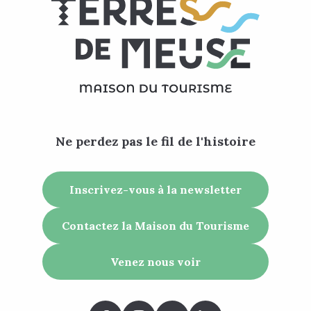
Ne perdez pas le fil de l'histoire
Inscrivez-vous à la newsletter
Contactez la Maison du Tourisme
Venez nous voir