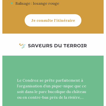
Balisage : losange rouge
Je consulte l'itinéraire
SAVEURS DU TERROIR
Le Condroz se prête parfaitement à
l’organisation d’un pique-nique que ce
soit dans le parc bucolique du château
ou en contre-bas près de la rivière,...