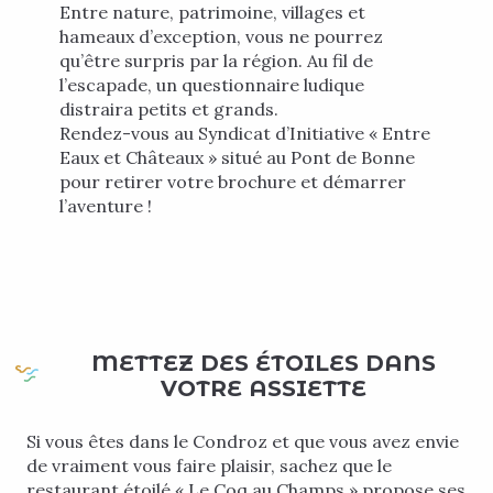
Entre nature, patrimoine, villages et
hameaux d’exception, vous ne pourrez
qu’être surpris par la région. Au fil de
l’escapade, un questionnaire ludique
distraira petits et grands.
Rendez-vous au Syndicat d’Initiative « Entre
Eaux et Châteaux » situé au Pont de Bonne
pour retirer votre brochure et démarrer
l’aventure !
METTEZ DES ÉTOILES DANS
VOTRE ASSIETTE
Si vous êtes dans le Condroz et que vous avez envie
de vraiment vous faire plaisir, sachez que le
restaurant étoilé « Le Coq au Champs » propose ses