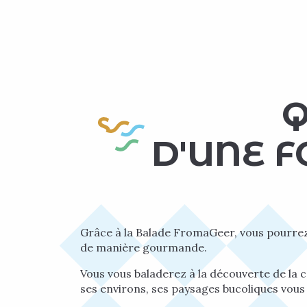
Q
D'UNE F
Grâce à la Balade FromaGeer, vous pourrez
de manière gourmande.
Vous vous baladerez à la découverte de la
ses environs, ses paysages bucoliques vou