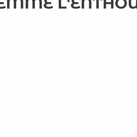
MME L'ENTHO