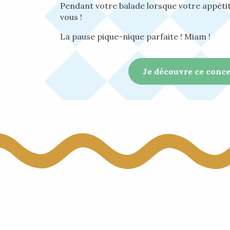
Pendant votre balade lorsque votre appétit
vous !
La pause pique-nique parfaite ! Miam !
Je découvre ce conc