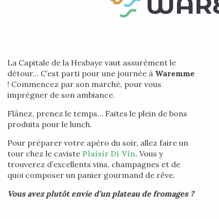
WARE
La Capitale de la Hesbaye vaut assurément le
détour… C’est parti pour une journée à
Waremme
! Commencez par son marché, pour vous
imprégner de son ambiance.
Flânez, prenez le temps… Faites le plein de bons
produits pour le lunch.
Pour préparer votre apéro du soir, allez faire un
tour chez le caviste
Plaisir Di Vin
. Vous y
trouverez d’excellents vins, champagnes et de
quoi composer un panier gourmand de rêve.
Vous avez plutôt envie d’un plateau de fromages ?