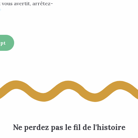
 vous avertit, arrêtez-
ept
Ne perdez pas le fil de l'histoire