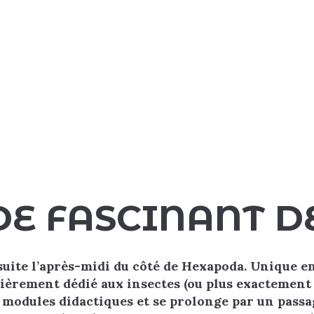
E FASCINANT DE
suite l’après-midi du côté de Hexapoda. Unique en
ièrement dédié aux insectes (ou plus exactement
s modules didactiques et se prolonge par un passa