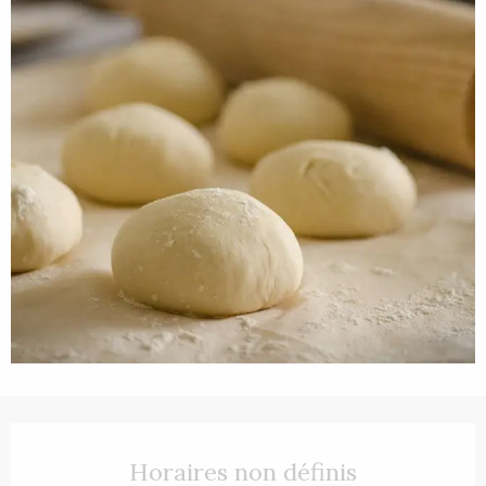
Ouverture et coordonnées
Horaires non définis