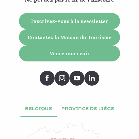
Inscrivez-vous à la newsletter
Contactez la Maison du Tourisme
Venez nous voir
BELGIQUE
PROVINCE DE LIÈGE