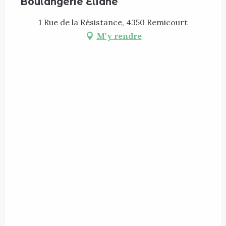
Boulangerie Eliane
1 Rue de la Résistance, 4350 Remicourt
M'y rendre