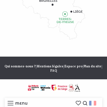
|
|
|
|
Qui sommes-nous ?
Mentions légales
Espace pro
Plan du site
FAQ
MENU