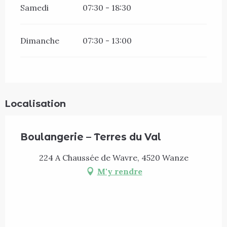
Samedi
07:30 - 18:30
Dimanche
07:30 - 13:00
Localisation
Boulangerie – Terres du Val
224 A Chaussée de Wavre, 4520 Wanze
M'y rendre