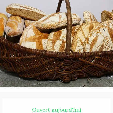
Ouverture et coordonnées
Ouvert aujourd'hui