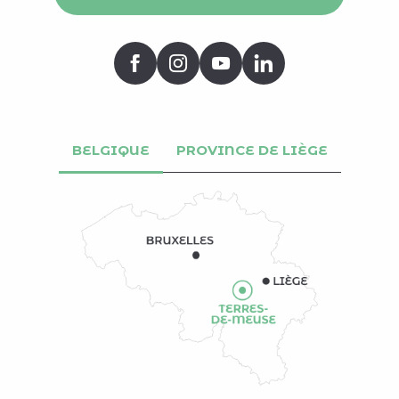
BELGIQUE
PROVINCE DE LIÈGE