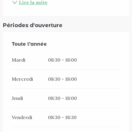
Lire la suite
Périodes d'ouverture
Toute l'année
Toute l'année
Mardi
08:30 - 18:00
Mercredi
08:30 - 18:00
Jeudi
08:30 - 18:00
Vendredi
08:30 - 18:30