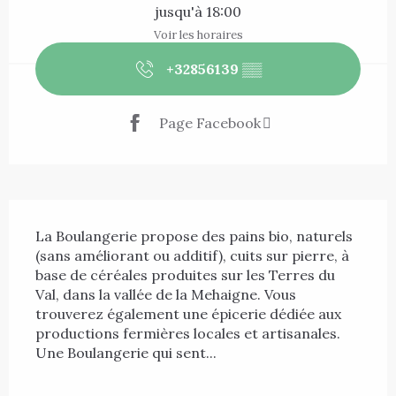
jusqu'à 18:00
Voir les horaires
+32856139
▒▒
Page Facebook
Description
La Boulangerie propose des pains bio, naturels 
(sans améliorant ou additif), cuits sur pierre, à 
base de céréales produites sur les Terres du 
Val, dans la vallée de la Mehaigne. Vous 
trouverez également une épicerie dédiée aux 
productions fermières locales et artisanales.
Une Boulangerie qui sent...