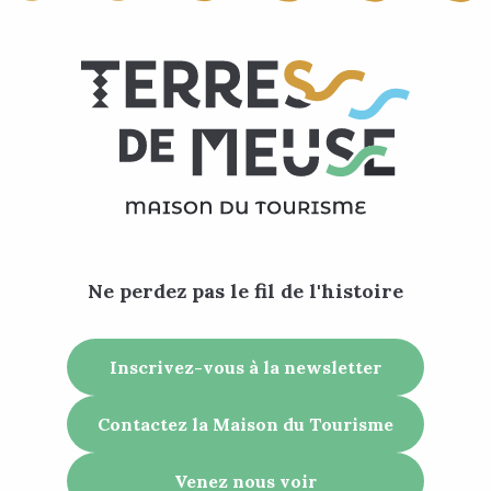
Ne perdez pas le fil de l'histoire
Inscrivez-vous à la newsletter
Contactez la Maison du Tourisme
Venez nous voir