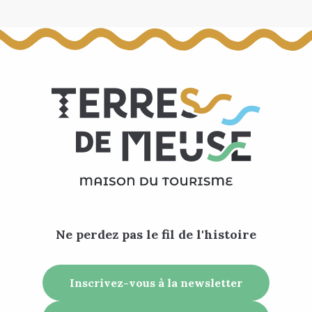
Ne perdez pas le fil de l'histoire
Inscrivez-vous à la newsletter