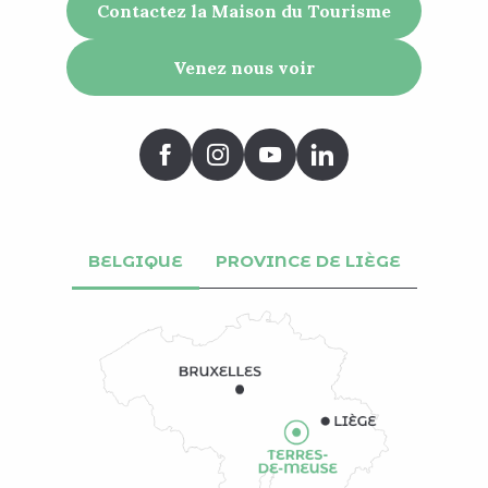
Contactez la Maison du Tourisme
Venez nous voir
BELGIQUE
PROVINCE DE LIÈGE