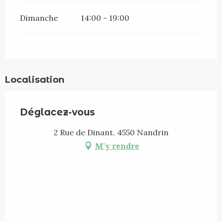
Dimanche
14:00 - 19:00
Localisation
Déglacez-vous
2 Rue de Dinant, 4550 Nandrin
M'y rendre