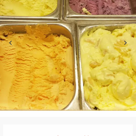
Ouverture et coordonnées