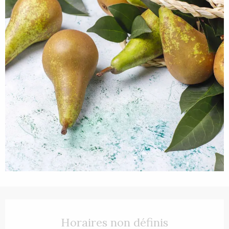
Ouverture et coordonnées
Horaires non définis