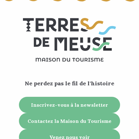
Ne perdez pas le fil de l'histoire
Inscrivez-vous à la newsletter
Contactez la Maison du Tourisme
Venez nous voir