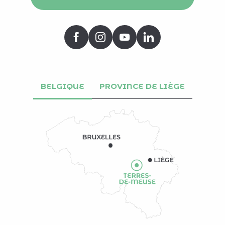
BELGIQUE
PROVINCE DE LIÈGE