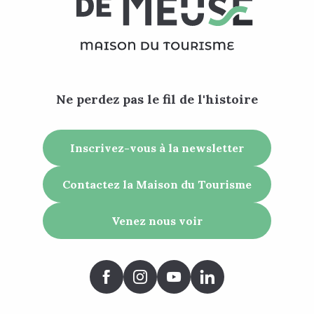
Ne perdez pas le fil de l'histoire
Inscrivez-vous à la newsletter
Contactez la Maison du Tourisme
Venez nous voir