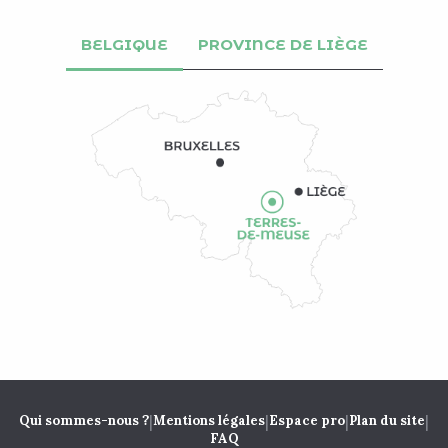
BELGIQUE
PROVINCE DE LIÈGE
|
|
|
|
Qui sommes-nous ?
Mentions légales
Espace pro
Plan du site
FAQ