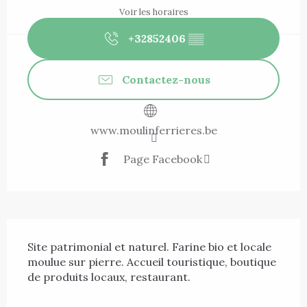
Voir les horaires
+32852406
▒▒
Contactez-nous
www.moulinferrieres.be
Page Facebook
Description
Site patrimonial et naturel. Farine bio et locale 
moulue sur pierre. Accueil touristique, boutique 
de produits locaux, restaurant.