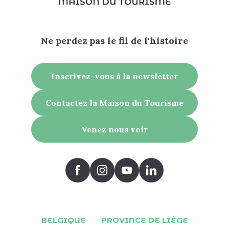
Ne perdez pas le fil de l'histoire
Inscrivez-vous à la newsletter
Contactez la Maison du Tourisme
Venez nous voir
BELGIQUE
PROVINCE DE LIÈGE