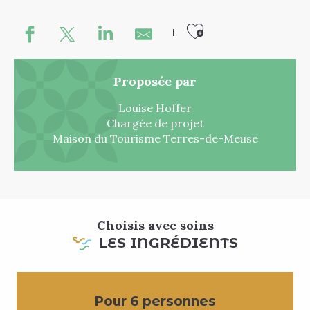
Ajouter au
Proposée par
Louise Hoffer
Chargée de projet
Maison du Tourisme Terres-de-Meuse
Choisis avec soins
LES INGRÉDIENTS
Pour 6 personnes