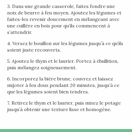
3. Dans une grande casserole, faites fondre une
noix de beurre à feu moyen. Ajoutez les légumes et
faites-les revenir doucement en mélangeant avec
une cuillère en bois pour qu’ils commencent à
s’attendrir.
4. Versez le bouillon sur les légumes jusqu’à ce qu’ils
soient juste recouverts.
5. Ajoutez le thym et le laurier. Portez à ébullition,
puis mélangez soigneusement.
6. Incorporez la bière brune, couvrez et laissez
mijoter à feu doux pendant 20 minutes, jusqu’à ce
que les légumes soient bien tendres.
7. Retirez le thym et le laurier, puis mixez le potage
jusqu’à obtenir une texture lisse et homogène.