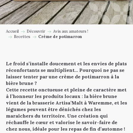
Accueil
Découvrir
Avis aux amateurs !
Recettes
Crème de potimarron
Le froid s’installe doucement et les envies de plats
réconfortants se multiplient… Pourquoi ne pas se
laisser tenter par une crème de potimarron à la
bière brune ?
Cette recette onctueuse et pleine de caractère met
à l’honneur les produits locaux : la bière brune
vient de la brasserie Artisa’Malt à Waremme, et les
légumes peuvent être dénichés chez les
maraîchers du territoire. Une création qui
réchauffe le cœur et valorise le savoir-faire de
chez nous, idéale pour les repas de fin d’automne !