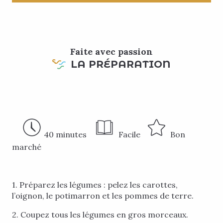
Faite avec passion
LA PRÉPARATION
40
minutes
Facile
Bon
marché
1. Préparez les légumes : pelez les carottes,
l’oignon, le potimarron et les pommes de terre.
2. Coupez tous les légumes en gros morceaux.