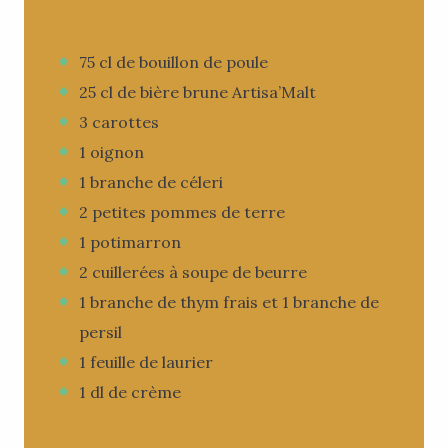
75 cl de bouillon de poule
25 cl de bière brune Artisa’Malt
3 carottes
1 oignon
1 branche de céleri
2 petites pommes de terre
1 potimarron
2 cuillerées à soupe de beurre
1 branche de thym frais et 1 branche de
persil
1 feuille de laurier
1 dl de crème