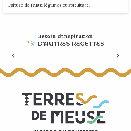
Culture de fruits, légumes et apiculture.
Besoin d'inspiration
D'AUTRES RECETTES
Compote de fruits et baies de goji