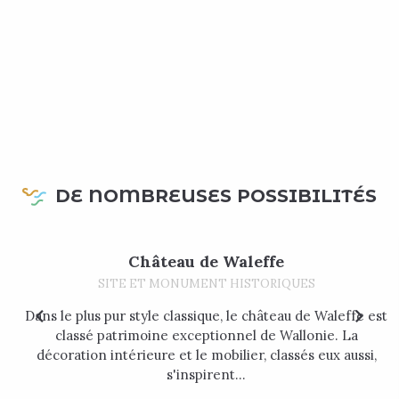
DE NOMBREUSES POSSIBILITÉS
Château de Waleffe
SITE ET MONUMENT HISTORIQUES
Dans le plus pur style classique, le château de Waleffe est
classé patrimoine exceptionnel de Wallonie. La
décoration intérieure et le mobilier, classés eux aussi,
s'inspirent...