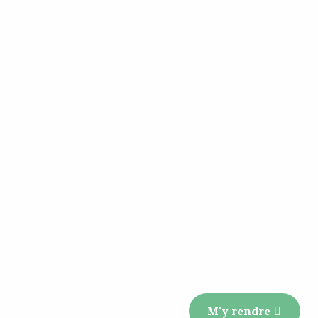
M'y rendre