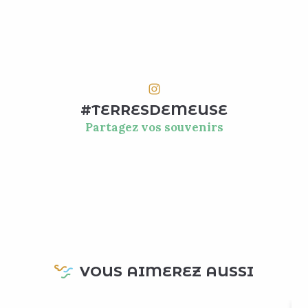
#TERRESDEMEUSE
Partagez vos souvenirs
VOUS AIMEREZ AUSSI