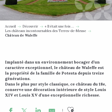
Accueil
Découvrir
« Il était une fois …
Les châteaux incontournables des Terres-de-Meuse
Château de Waleffe
Implanté dans un environnement bocager d’un
caractère exceptionnel, le château de Waleffe est
la propriété de la famille de Potesta depuis treize
générations.
Dans le plus pur style classique, ce château du 18e,
conserve une décoration intérieure de style Louis
XIV et Louis XV d’une exceptionnelle richesse.
Ajouter au