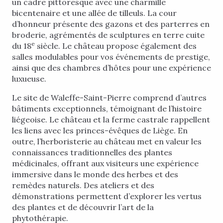
un cadre pittoresque avec une charmille
bicentenaire et une allée de tilleuls. La cour
d’honneur présente des gazons et des parterres en
broderie, agrémentés de sculptures en terre cuite
e
du 18
siècle. Le château propose également des
salles modulables pour vos événements de prestige,
ainsi que des chambres d’hôtes pour une expérience
luxueuse.
Le site de Waleffe-Saint-Pierre comprend d’autres
bâtiments exceptionnels, témoignant de l’histoire
liégeoise. Le château et la ferme castrale rappellent
les liens avec les princes-évêques de Liège. En
outre, l’herboristerie au château met en valeur les
connaissances traditionnelles des plantes
médicinales, offrant aux visiteurs une expérience
immersive dans le monde des herbes et des
remèdes naturels. Des ateliers et des
démonstrations permettent d’explorer les vertus
des plantes et de découvrir l’art de la
phytothérapie.