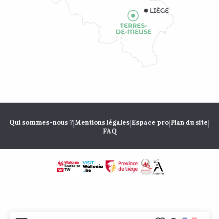
|
|
|
|
Qui sommes-nous ?
Mentions légales
Espace pro
Plan du site
FAQ