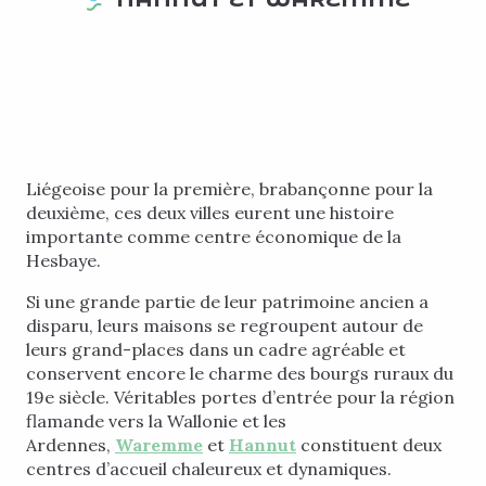
Liégeoise pour la première, brabançonne pour la
deuxième, ces deux villes eurent une histoire
importante comme centre économique de la
Hesbaye.
Si une grande partie de leur patrimoine ancien a
disparu, leurs maisons se regroupent autour de
leurs grand-places dans un cadre agréable et
conservent encore le charme des bourgs ruraux du
19e siècle. Véritables portes d’entrée pour la région
flamande vers la Wallonie et les
Ardennes,
Waremme
et
Hannut
constituent deux
centres d’accueil chaleureux et dynamiques.