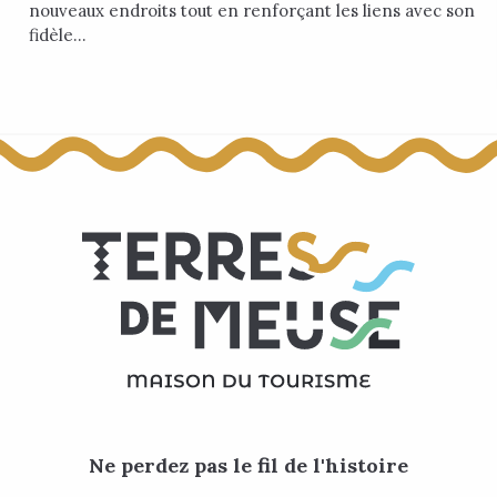
nouveaux endroits tout en renforçant les liens avec son
fidèle...
Ne perdez pas le fil de l'histoire