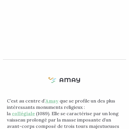
AMAY
C’est au centre d’
Amay
que se profile un des plus
intéressants monuments religieux :
la
collégiale
(1089). Elle se caractérise par un long
vaisseau prolongé par la masse imposante d’un
avant-corps composé de trois tours majestueuses