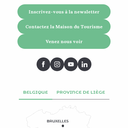
Inscrivez-vous à la newsletter
Contactez la Maison du Tourisme
Venez nous voir
BELGIQUE
PROVINCE DE LIÈGE