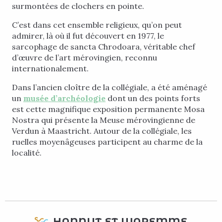
surmontées de clochers en pointe.
C’est dans cet ensemble religieux, qu’on peut
admirer, là où il fut découvert en 1977, le
sarcophage de sancta Chrodoara, véritable chef
d’œuvre de l’art mérovingien, reconnu
internationalement.
Dans l’ancien cloître de la collégiale, a été aménagé
un
musée d’archéologie
dont un des points forts
est cette magnifique exposition permanente Mosa
Nostra qui présente la Meuse mérovingienne de
Verdun à Maastricht. Autour de la collégiale, les
ruelles moyenâgeuses participent au charme de la
localité.
HANNUT ET WAREMME