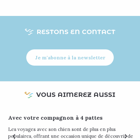
RESTONS EN CONTACT
Je m'abonne à la newsletter
VOUS AIMEREZ AUSSI
Avec votre compagnon à 4 pattes
Les voyages avec son chien sont de plus en plus
populaires, offrant une occasion unique de découvrir de