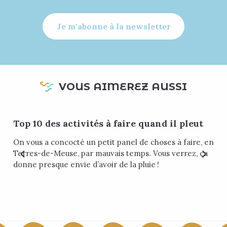
Je m'abonne à la newsletter
VOUS AIMEREZ AUSSI
Top 10 des activités à faire quand il pleut
On vous a concocté un petit panel de choses à faire, en
Terres-de-Meuse, par mauvais temps. Vous verrez, ça
donne presque envie d’avoir de la pluie !