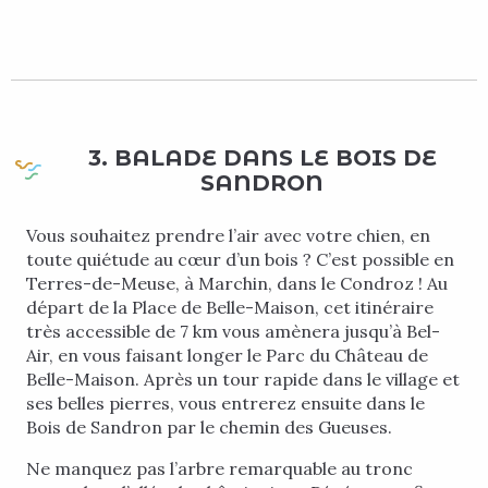
3. BALADE DANS LE BOIS DE
SANDRON
Vous souhaitez prendre l’air avec votre chien, en
toute quiétude au cœur d’un bois ? C’est possible en
Terres-de-Meuse, à Marchin, dans le Condroz ! Au
départ de la Place de Belle-Maison, cet itinéraire
très accessible de 7 km vous amènera jusqu’à Bel-
Air, en vous faisant longer le Parc du Château de
Belle-Maison. Après un tour rapide dans le village et
ses belles pierres, vous entrerez ensuite dans le
Bois de Sandron par le chemin des Gueuses.
Ne manquez pas l’arbre remarquable au tronc