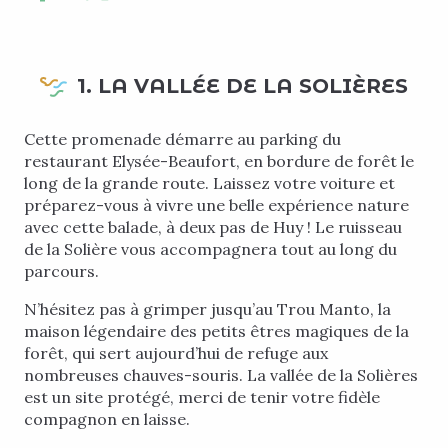
1. LA VALLÉE DE LA SOLIÈRES
Cette promenade démarre au parking du
restaurant Elysée-Beaufort, en bordure de forêt le
long de la grande route. Laissez votre voiture et
préparez-vous à vivre une belle expérience nature
avec cette balade, à deux pas de Huy ! Le ruisseau
de la Solière vous accompagnera tout au long du
parcours.
N’hésitez pas à grimper jusqu’au Trou Manto, la
maison légendaire des petits êtres magiques de la
forêt, qui sert aujourd’hui de refuge aux
nombreuses chauves-souris. La vallée de la Solières
est un site protégé, merci de tenir votre fidèle
compagnon en laisse.