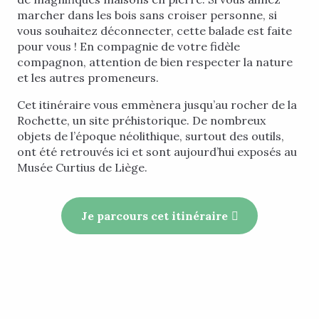
marcher dans les bois sans croiser personne, si
vous souhaitez déconnecter, cette balade est faite
pour vous ! En compagnie de votre fidèle
compagnon, attention de bien respecter la nature
et les autres promeneurs.
Cet itinéraire vous emmènera jusqu’au rocher de la
Rochette, un site préhistorique. De nombreux
objets de l’époque néolithique, surtout des outils,
ont été retrouvés ici et sont aujourd’hui exposés au
Musée Curtius de Liège.
Je parcours cet itinéraire