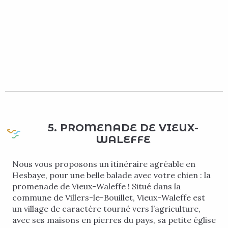
5. PROMENADE DE VIEUX-
WALEFFE
Nous vous proposons un itinéraire agréable en
Hesbaye, pour une belle balade avec votre chien : la
promenade de Vieux-Waleffe ! Situé dans la
commune de Villers-le-Bouillet, Vieux-Waleffe est
un village de caractère tourné vers l’agriculture,
avec ses maisons en pierres du pays, sa petite église