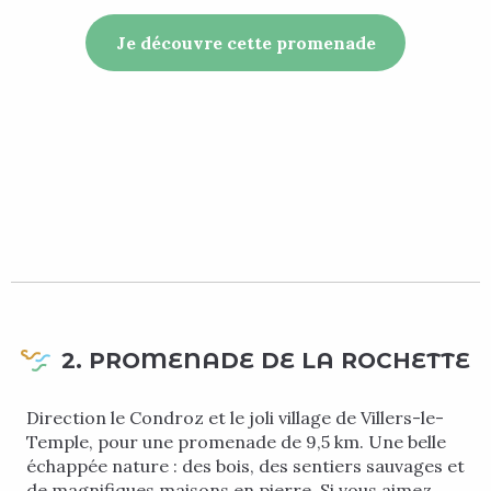
Je découvre cette promenade
2. PROMENADE DE LA ROCHETTE
Direction le Condroz et le joli village de Villers-le-
Temple, pour une promenade de 9,5 km. Une belle
échappée nature : des bois, des sentiers sauvages et
de magnifiques maisons en pierre. Si vous aimez