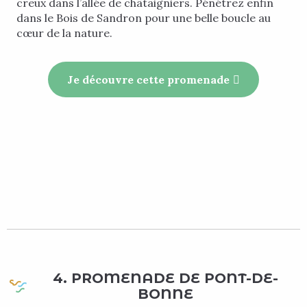
creux dans l’allée de châtaigniers. Pénétrez enfin
dans le Bois de Sandron pour une belle boucle au
cœur de la nature.
Je découvre cette promenade
4. PROMENADE DE PONT-DE-
BONNE