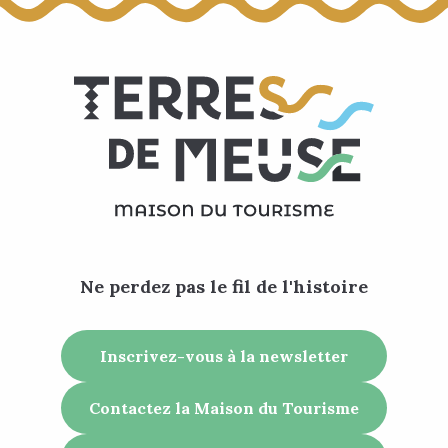
Ne perdez pas le fil de l'histoire
Inscrivez-vous à la newsletter
Contactez la Maison du Tourisme