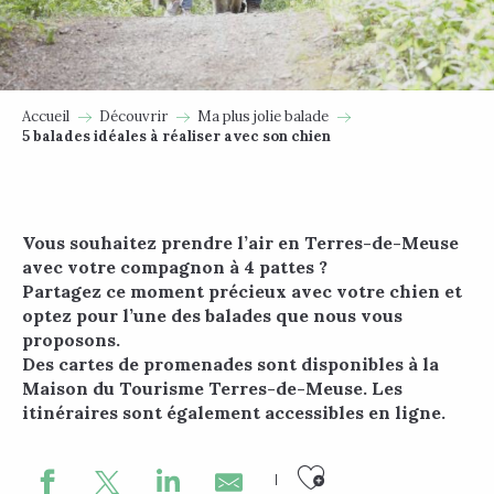
Accueil
Découvrir
Ma plus jolie balade
5 balades idéales à réaliser avec son chien
Vous souhaitez prendre l’air en Terres-de-Meuse
avec votre compagnon à 4 pattes ?
Partagez ce moment précieux avec votre chien et
optez pour l’une des balades que nous vous
proposons.
Des cartes de promenades sont disponibles à la
Maison du Tourisme Terres-de-Meuse. Les
itinéraires sont également accessibles en ligne.
Ajouter au