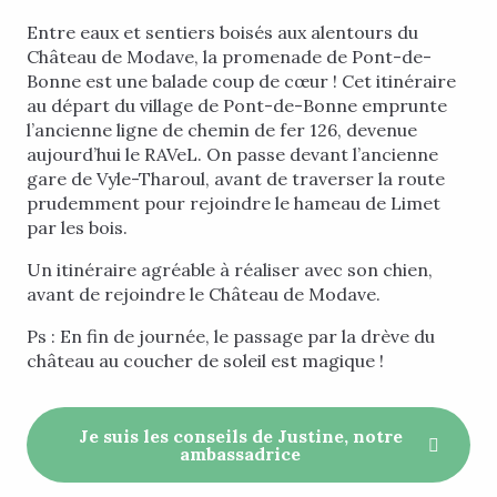
Entre eaux et sentiers boisés aux alentours du
Château de Modave, la promenade de Pont-de-
Bonne est une balade coup de cœur ! Cet itinéraire
au départ du village de Pont-de-Bonne emprunte
l’ancienne ligne de chemin de fer 126, devenue
aujourd’hui le RAVeL. On passe devant l’ancienne
gare de Vyle-Tharoul, avant de traverser la route
prudemment pour rejoindre le hameau de Limet
par les bois.
Un itinéraire agréable à réaliser avec son chien,
avant de rejoindre le Château de Modave.
Ps : En fin de journée, le passage par la drève du
château au coucher de soleil est magique !
Je suis les conseils de Justine, notre
ambassadrice