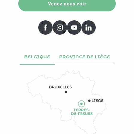
Venez nous voir
BELGIQUE
PROVINCE DE LIÈGE