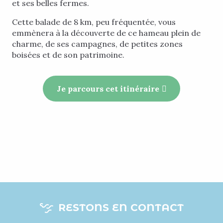
et ses belles fermes.
Cette balade de 8 km, peu fréquentée, vous
emmènera à la découverte de ce hameau plein de
charme, de ses campagnes, de petites zones
boisées et de son patrimoine.
Je parcours cet itinéraire
RESTONS EN CONTACT