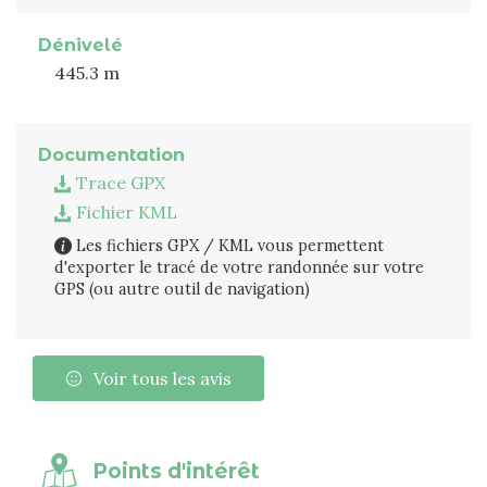
Dénivelé
445.3 m
Documentation
Trace GPX
Fichier KML
Les fichiers GPX / KML vous permettent
d'exporter le tracé de votre randonnée sur votre
GPS (ou autre outil de navigation)
Voir tous les avis
Points d'intérêt