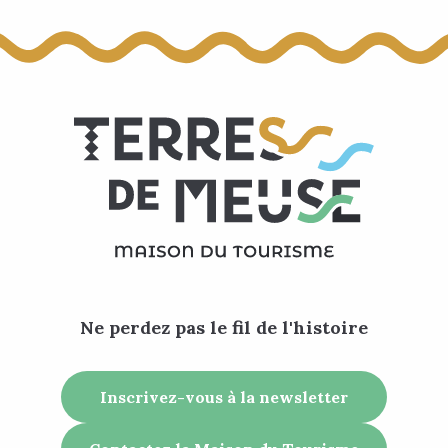
Ne perdez pas le fil de l'histoire
Inscrivez-vous à la newsletter