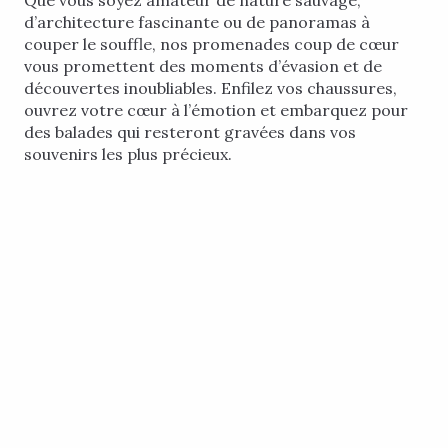
Que vous soyez amateur de nature sauvage,
d’architecture fascinante ou de panoramas à
couper le souffle, nos promenades coup de cœur
vous promettent des moments d’évasion et de
découvertes inoubliables. Enfilez vos chaussures,
ouvrez votre cœur à l’émotion et embarquez pour
des balades qui resteront gravées dans vos
souvenirs les plus précieux.