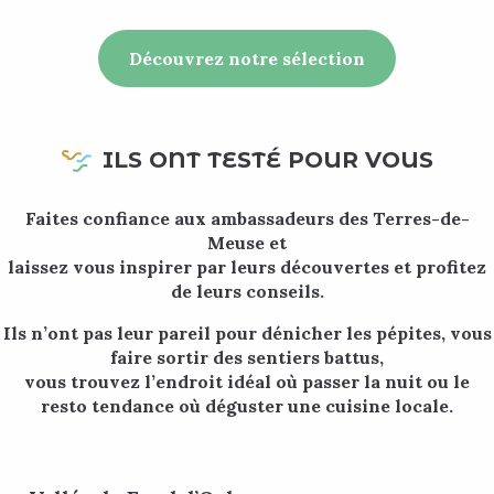
Découvrez notre sélection
ILS ONT TESTÉ POUR VOUS
Faites confiance aux ambassadeurs des Terres-de-
Meuse et
laissez vous inspirer par leurs découvertes et profitez
de leurs conseils.
Ils n’ont pas leur pareil pour dénicher les pépites, vous
faire sortir des sentiers battus,
vous trouvez l’endroit idéal où passer la nuit ou le
resto tendance où déguster une cuisine locale.