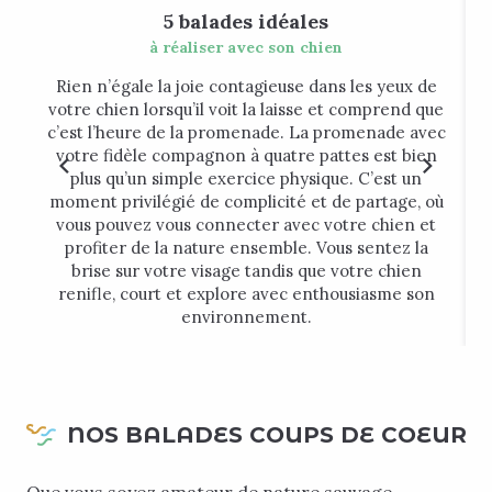
5 balades idéales
à réaliser avec son chien
Rien n’égale la joie contagieuse dans les yeux de
P
votre chien lorsqu’il voit la laisse et comprend que
c’est l’heure de la promenade. La promenade avec
votre fidèle compagnon à quatre pattes est bien
plus qu’un simple exercice physique. C’est un
moment privilégié de complicité et de partage, où
vous pouvez vous connecter avec votre chien et
profiter de la nature ensemble. Vous sentez la
brise sur votre visage tandis que votre chien
renifle, court et explore avec enthousiasme son
environnement.
NOS BALADES COUPS DE COEUR