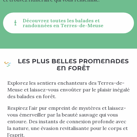
Découvrez toutes les balades et
randonnées en Terres-de-Meuse
LES PLUS BELLES PROMENADES
EN FORÊT
Explorez les sentiers enchanteurs des Terres-de-
Meuse et laissez-vous envoûter par le plaisir inégalé
des balades en forêt.
Respirez l’air pur empreint de mystères et laissez-
vous émerveiller par la beauté sauvage qui vous
entoure. Des instants de connexion profonde avec
la nature, une évasion revitalisante pour le corps et
l’esprit.