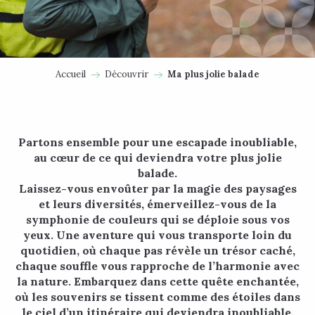
Accueil
Découvrir
Ma plus jolie balade
Partons ensemble pour une escapade inoubliable,
au cœur de ce qui deviendra votre plus jolie
balade.
Laissez-vous envoûter par la magie des paysages
et leurs diversités, émerveillez-vous de la
symphonie de couleurs qui se déploie sous vos
yeux. Une aventure qui vous transporte loin du
quotidien, où chaque pas révèle un trésor caché,
chaque souffle vous rapproche de l’harmonie avec
la nature. Embarquez dans cette quête enchantée,
où les souvenirs se tissent comme des étoiles dans
le ciel d’un itinéraire qui deviendra inoubliable.