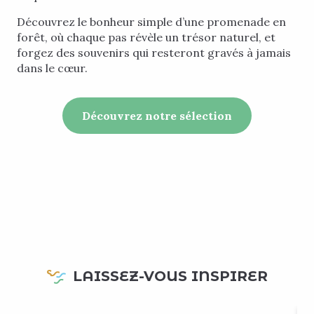
Découvrez le bonheur simple d’une promenade en
forêt, où chaque pas révèle un trésor naturel, et
forgez des souvenirs qui resteront gravés à jamais
dans le cœur.
Découvrez notre sélection
LAISSEZ-VOUS INSPIRER