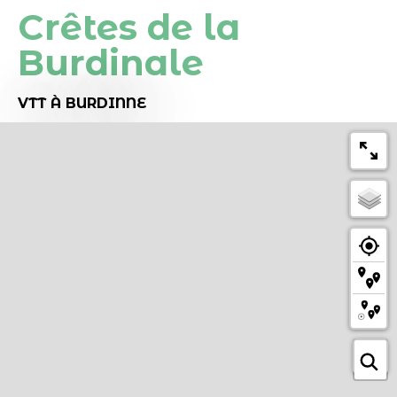
Crêtes de la
Burdinale
VTT
À BURDINNE