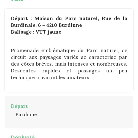
Départ : Maison du Parc naturel, Rue de la
Burdinale, 6 – 4210 Burdinne
Balisage : VTT jaune
Promenade emblématique du Parc naturel, ce
circuit aux paysages variés se caractérise par
des côtes brèves, mais intenses et nombreuses.
Descentes rapides et passages un peu
techniques raviront les amateurs
Départ
Burdinne
Dénivelé