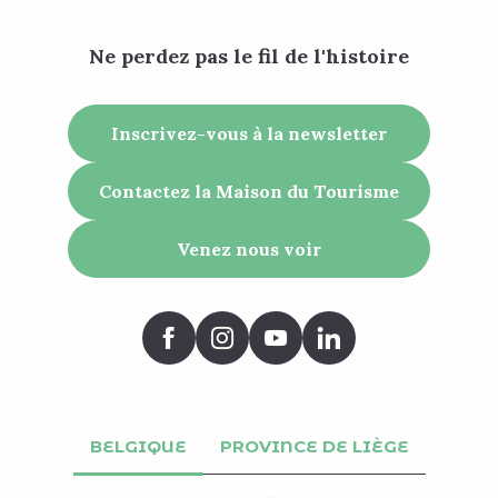
Ne perdez pas le fil de l'histoire
Inscrivez-vous à la newsletter
Contactez la Maison du Tourisme
Venez nous voir
BELGIQUE
PROVINCE DE LIÈGE