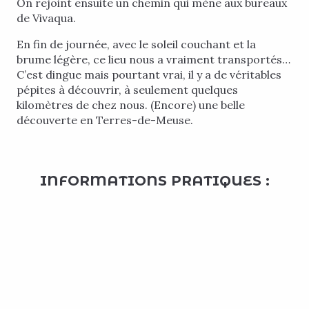
On rejoint ensuite un chemin qui mène aux bureaux
de Vivaqua.
En fin de journée, avec le soleil couchant et la
brume légère, ce lieu nous a vraiment transportés…
C’est dingue mais pourtant vrai, il y a de véritables
pépites à découvrir, à seulement quelques
kilomètres de chez nous. (Encore) une belle
découverte en Terres-de-Meuse.
INFORMATIONS PRATIQUES :