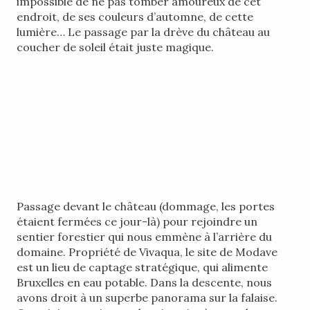
impossible de ne pas tomber amoureux de cet
endroit, de ses couleurs d’automne, de cette
lumière… Le passage par la drève du château au
coucher de soleil était juste magique.
Passage devant le château (dommage, les portes
étaient fermées ce jour-là) pour rejoindre un
sentier forestier qui nous emmène à l’arrière du
domaine. Propriété de Vivaqua, le site de Modave
est un lieu de captage stratégique, qui alimente
Bruxelles en eau potable. Dans la descente, nous
avons droit à un superbe panorama sur la falaise.