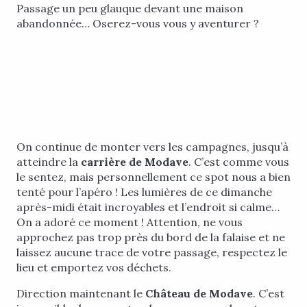
Passage un peu glauque devant une maison
abandonnée… Oserez-vous vous y aventurer ?
On continue de monter vers les campagnes, jusqu’à
atteindre la
carrière de Modave
. C’est comme vous
le sentez, mais personnellement ce spot nous a bien
tenté pour l’apéro ! Les lumières de ce dimanche
après-midi était incroyables et l’endroit si calme…
On a adoré ce moment ! Attention, ne vous
approchez pas trop près du bord de la falaise et ne
laissez aucune trace de votre passage, respectez le
lieu et emportez vos déchets.
Direction maintenant le
Château de Modave
. C’est