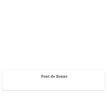
Pont de Bonne