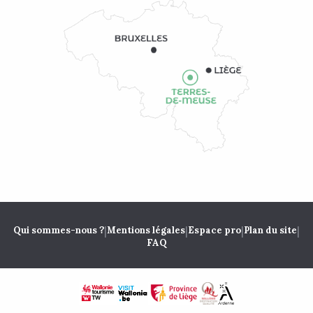
|
|
|
|
Qui sommes-nous ?
Mentions légales
Espace pro
Plan du site
FAQ