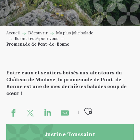
Accueil
Découvrir
Ma plus jolie balade
Ils ont testé pour vous
Promenade de Pont-de-Bonne
Entre eaux et sentiers boisés aux alentours du
Château de Modave, la promenade de Pont-de-
Bonne est une de mes dernières balades coup de
cœur !
Ajouter au
Justine Toussaint