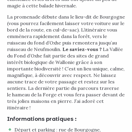
magie à cette balade hivernale.
La promenade débute dans le lieu-dit de Bourgogne
(vous pourrez facilement laisser votre voiture sur le
bord de la route, en cul-de-sac). L’itinéraire vous
emmènera rapidement dans la forêt, vers le
ruisseau du fond d’Oxhe puis remontera jusqu’au
ruisseau de Neufmoulin.
Le saviez-vous ?
La Vallée
du Fond d’Oxhe fait partie des sites de grand
intérêt biologique de Wallonie grâce à son
importante biodiversité ! C’est un lieu unique, calme,
magnifique, à découvrir avec respect. Ne laissez
aucune trace de votre passage et restez sur les
sentiers. La dernière partie du parcours traverse
le hameau de la Forge et vous fera passer devant de
très jolies maisons en pierre. J’ai adoré cet
itinéraire !
Informations pratiques :
Départ et parking : rue de Bourgogne,