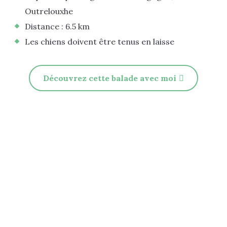
Outrelouxhe
Distance : 6.5 km
Les chiens doivent être tenus en laisse
Découvrez cette balade avec moi
Ma plus jolie balade