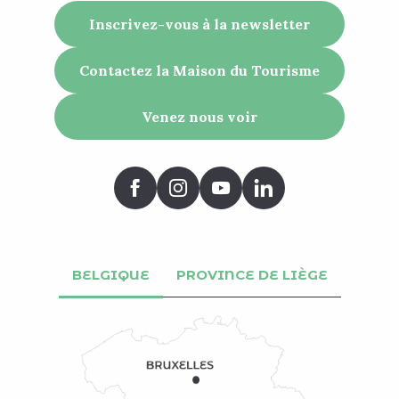
Inscrivez-vous à la newsletter
Contactez la Maison du Tourisme
Venez nous voir
BELGIQUE
PROVINCE DE LIÈGE