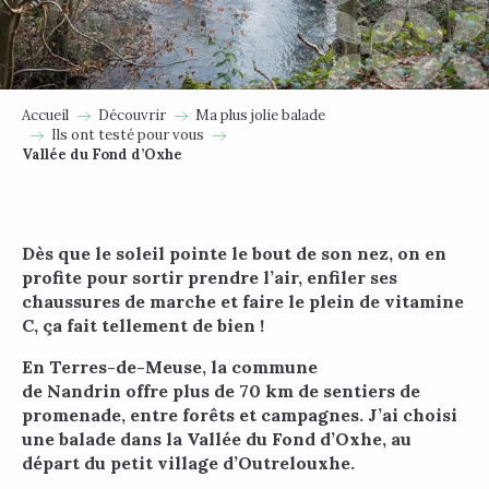
Accueil
Découvrir
Ma plus jolie balade
Ils ont testé pour vous
Vallée du Fond d’Oxhe
Dès que le soleil pointe le bout de son nez, on en
profite pour sortir prendre l’air, enfiler ses
chaussures de marche et faire le plein de vitamine
C, ça fait tellement de bien !
En Terres-de-Meuse, la commune
de Nandrin offre plus de 70 km de sentiers de
promenade, entre forêts et campagnes. J’ai choisi
une balade dans la Vallée du Fond d’Oxhe, au
départ du petit village d’Outrelouxhe.