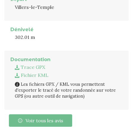
Villers-le-Temple
Dénivelé
302.01 m
Documentation
Trace GPX
Fichier KML
Les fichiers GPX / KML vous permettent
d'exporter le tracé de votre randonnée sur votre
GPS (ou autre outil de navigation)
Voir tous les avis