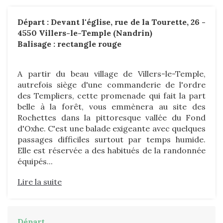
Départ : Devant l'église, rue de la Tourette, 26 -
4550 Villers-le-Temple (Nandrin)
Balisage : rectangle rouge
A partir du beau village de Villers-le-Temple,
autrefois siège d'une commanderie de l'ordre
des Templiers, cette promenade qui fait la part
belle à la forêt, vous emmènera au site des
Rochettes dans la pittoresque vallée du Fond
d'Oxhe. C'est une balade exigeante avec quelques
passages difficiles surtout par temps humide.
Elle est réservée a des habitués de la randonnée
équipés...
Lire la suite
Départ