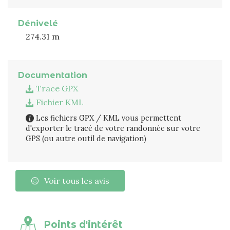
Dénivelé
274.31 m
Documentation
Trace GPX
Fichier KML
Les fichiers GPX / KML vous permettent
d'exporter le tracé de votre randonnée sur votre
GPS (ou autre outil de navigation)
Voir tous les avis
Points d'intérêt