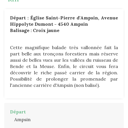
Départ : Église Saint-Pierre d'Ampsin, Avenue
Hippolyte Dumont - 4540 Ampsin
Balisage : Croix jaune
Cette magnifique balade très vallonnée fait la
part belle aux tronçons forestiers mais réserve
aussi de belles vues sur les vallées du ruisseau de
Bende et la Meuse. Enfin, le circuit vous fera
découvrir le riche passé carrier de la région.
Possibilité de prolonger la promenade par
l'ancienne carrière d'Ampsin (non balisé).
Départ
Ampsin