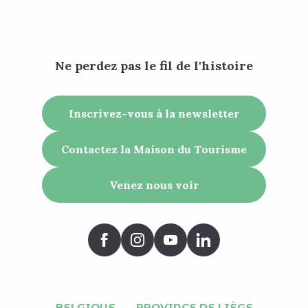
Ne perdez pas le fil de l'histoire
Inscrivez-vous à la newsletter
Contactez la Maison du Tourisme
Venez nous voir
BELGIQUE
PROVINCE DE LIÈGE