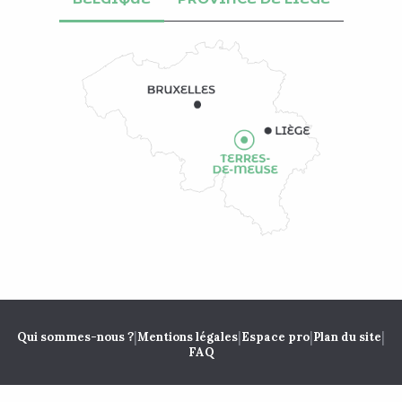
|
|
|
|
Qui sommes-nous ?
Mentions légales
Espace pro
Plan du site
FAQ