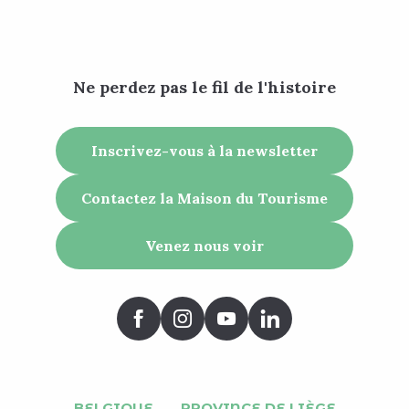
Ne perdez pas le fil de l'histoire
Inscrivez-vous à la newsletter
Contactez la Maison du Tourisme
Venez nous voir
BELGIQUE
PROVINCE DE LIÈGE