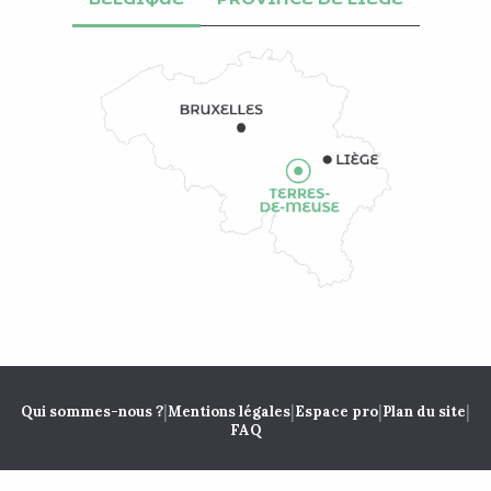
|
|
|
|
Qui sommes-nous ?
Mentions légales
Espace pro
Plan du site
FAQ