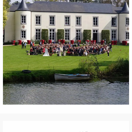
Ouverture et coordonnées