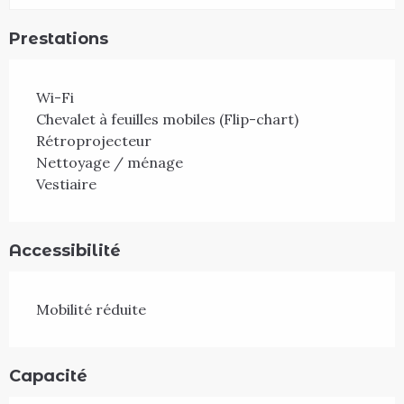
Prestations
Wi-Fi
Chevalet à feuilles mobiles (Flip-chart)
Rétroprojecteur
Nettoyage / ménage
Vestiaire
Accessibilité
Mobilité réduite
Capacité