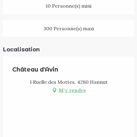
10 Personne(s) mini
300 Personne(s) maxi
Localisation
Château d'Avin
1 Ruelle des Mottes, 4280 Hannut
M'y rendre