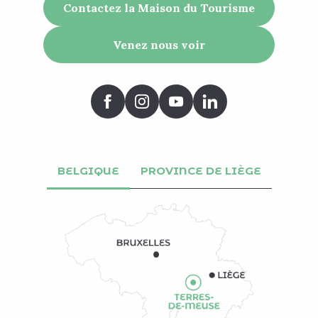
Contactez la Maison du Tourisme
Venez nous voir
BELGIQUE
PROVINCE DE LIÈGE