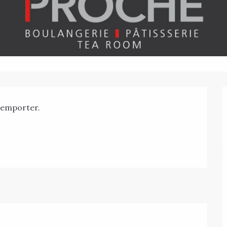
à emporter.