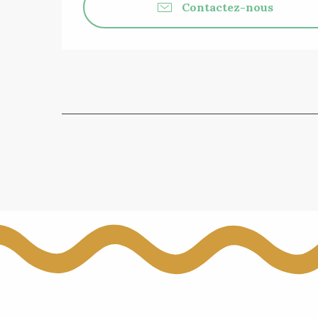
Contactez-nous