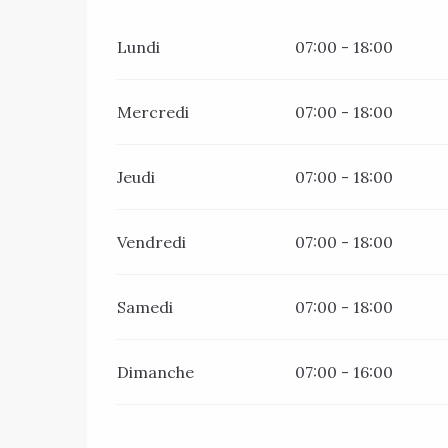
Lundi
07:00 - 18:00
Mercredi
07:00 - 18:00
Jeudi
07:00 - 18:00
Vendredi
07:00 - 18:00
Samedi
07:00 - 18:00
Dimanche
07:00 - 16:00