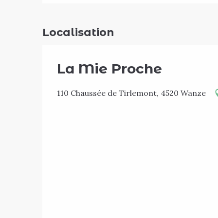
Localisation
La Mie Proche
110 Chaussée de Tirlemont, 4520 Wanze