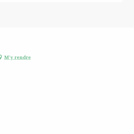
M'y rendre