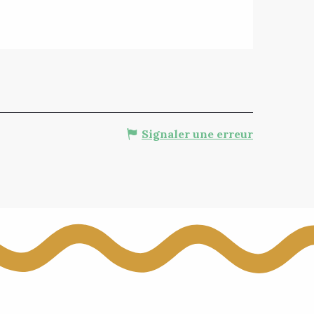
Signaler une erreur