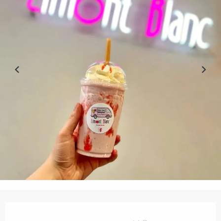
Ouverture et coordonnées