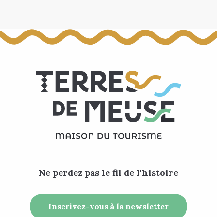
Ne perdez pas le fil de l'histoire
Inscrivez-vous à la newsletter