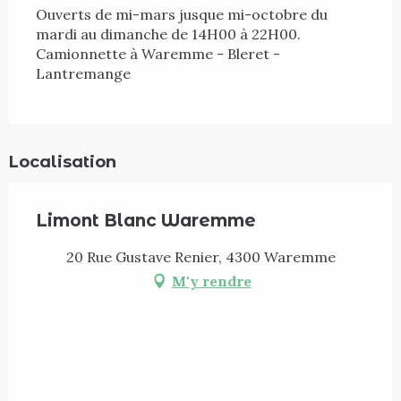
Ouverts de mi-mars jusque mi-octobre du 
mardi au dimanche de 14H00 à 22H00.
Camionnette à Waremme - Bleret - 
Lantremange
Localisation
Limont Blanc Waremme
20 Rue Gustave Renier, 4300 Waremme
M'y rendre