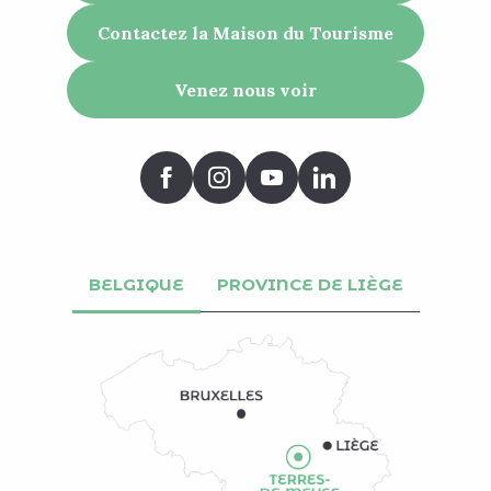
Contactez la Maison du Tourisme
Venez nous voir
BELGIQUE
PROVINCE DE LIÈGE