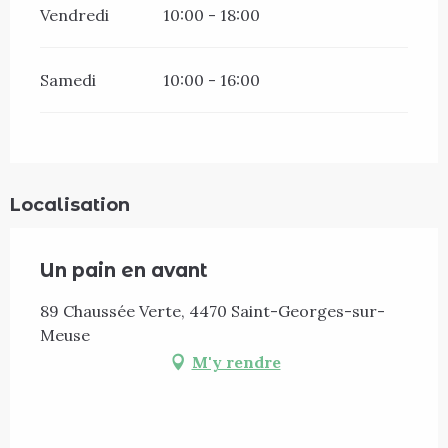
Vendredi
10:00 - 18:00
Samedi
10:00 - 16:00
Localisation
Un pain en avant
89 Chaussée Verte, 4470 Saint-Georges-sur-
Meuse
M'y rendre