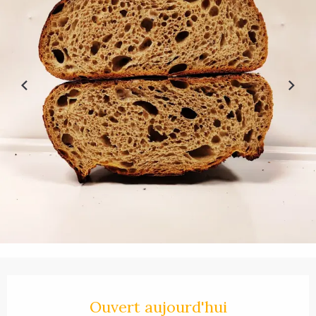
Ouverture et coordonnées
Ouvert aujourd'hui