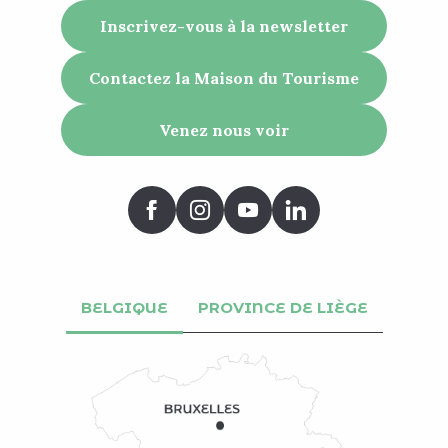
Inscrivez-vous à la newsletter
Contactez la Maison du Tourisme
Venez nous voir
BELGIQUE
PROVINCE DE LIÈGE