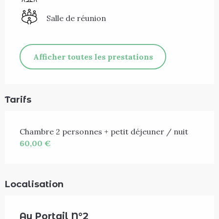
Salle de réunion
Afficher toutes les prestations
Tarifs
Chambre 2 personnes + petit déjeuner / nuit
60,00 €
Localisation
Au Portail N°2