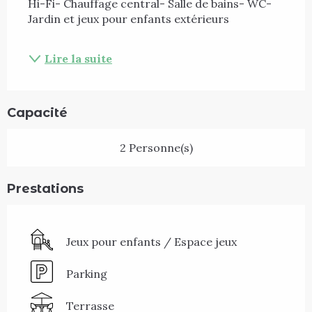
Hi-Fi- Chauffage central- Salle de bains- WC- 
Jardin et jeux pour enfants extérieurs 
Lire la suite
Capacité
2 Personne(s)
Prestations
Jeux pour enfants / Espace jeux
Parking
Terrasse