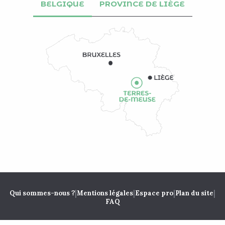
BELGIQUE
PROVINCE DE LIÈGE
|
|
|
|
Qui sommes-nous ?
Mentions légales
Espace pro
Plan du site
FAQ