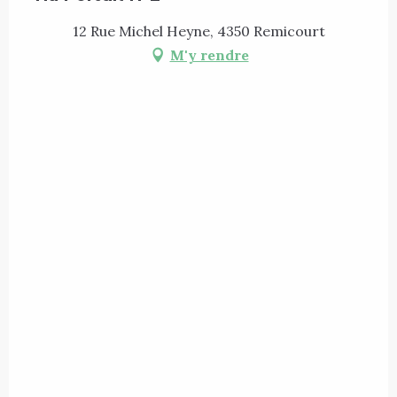
12 Rue Michel Heyne, 4350 Remicourt
M'y rendre