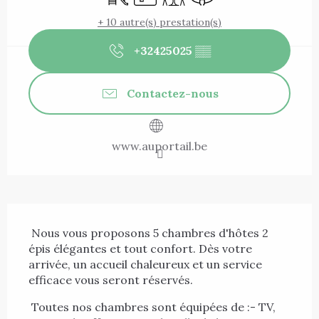
+ 10 autre(s) prestation(s)
+32425025
▒▒
Contactez-nous
www.auportail.be
Description
 Nous vous proposons 5 chambres d'hôtes 2 
épis élégantes et tout confort. Dès votre 
arrivée, un accueil chaleureux et un service 
efficace vous seront réservés. 
 Toutes nos chambres sont équipées de :- TV, 