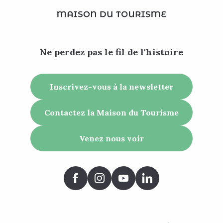
Ne perdez pas le fil de l'histoire
Inscrivez-vous à la newsletter
Contactez la Maison du Tourisme
Venez nous voir