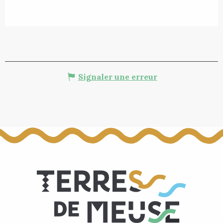
Signaler une erreur