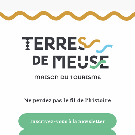
Ne perdez pas le fil de l'histoire
Inscrivez-vous à la newsletter