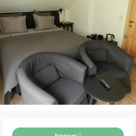
Ouverture et coordonnées
Réserver