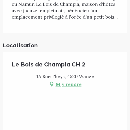
ou Namur, Le Bois de Champia, maison d'hôtes 
avec jacuzzi en plein air, bénéficie d'un 
emplacement privilégié à l'orée d'un petit bois...
Localisation
Le Bois de Champia CH 2
1A Rue Theys, 4520 Wanze
M'y rendre