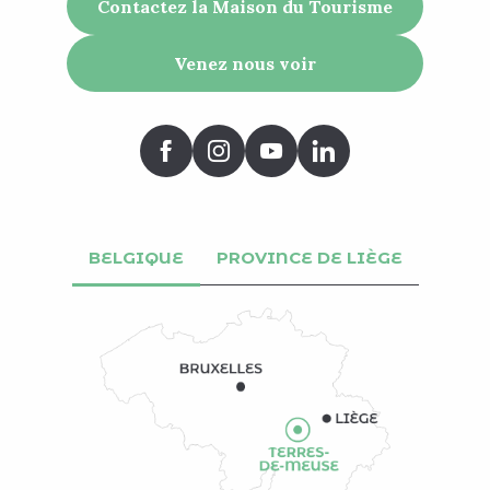
Contactez la Maison du Tourisme
Venez nous voir
BELGIQUE
PROVINCE DE LIÈGE