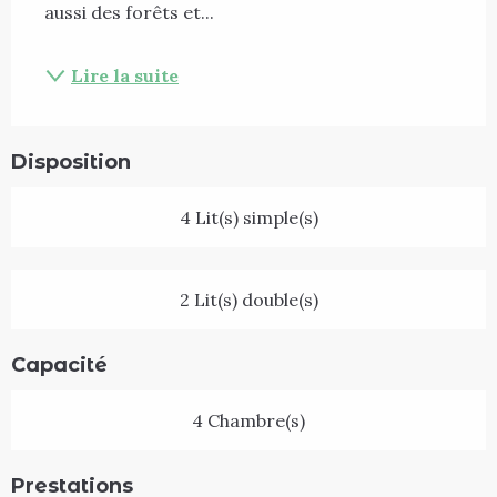
aussi des forêts et...
Lire la suite
Disposition
4 Lit(s) simple(s)
2 Lit(s) double(s)
Capacité
4 Chambre(s)
Prestations