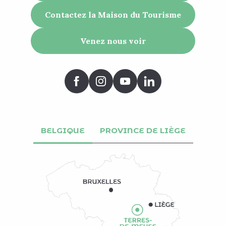
Contactez la Maison du Tourisme
Venez nous voir
BELGIQUE
PROVINCE DE LIÈGE