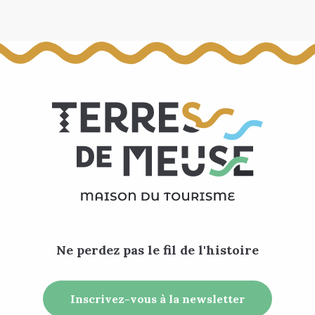
Ne perdez pas le fil de l'histoire
Inscrivez-vous à la newsletter