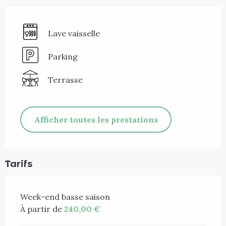
Lave vaisselle
Parking
Terrasse
Afficher toutes les prestations
Tarifs
Week-end basse saison
À partir de
240,00 €