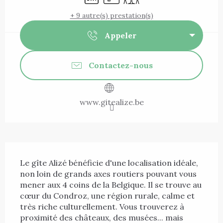
+ 9 autre(s) prestation(s)
Appeler
Contactez-nous
www.gitealize.be
Description
Le gîte Alizé bénéficie d'une localisation idéale, 
non loin de grands axes routiers pouvant vous 
mener aux 4 coins de la Belgique. Il se trouve au 
cœur du Condroz, une région rurale, calme et 
très riche culturellement. Vous trouverez à 
proximité des châteaux, des musées... mais 