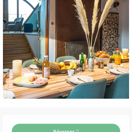
Ouverture et coordonnées
Réserver