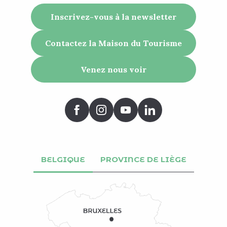
Inscrivez-vous à la newsletter
Contactez la Maison du Tourisme
Venez nous voir
BELGIQUE
PROVINCE DE LIÈGE