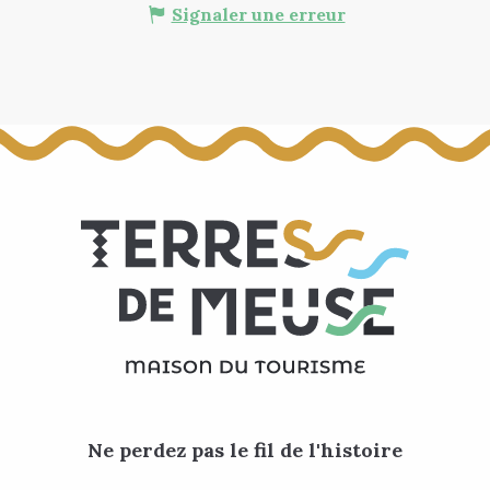
Signaler une erreur
Ne perdez pas le fil de l'histoire