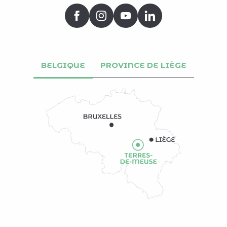
BELGIQUE
PROVINCE DE LIÈGE