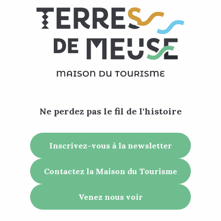
Ne perdez pas le fil de l'histoire
Inscrivez-vous à la newsletter
Contactez la Maison du Tourisme
Venez nous voir