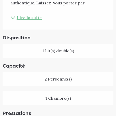
authentique. Laissez-vous porter par...
Lire la suite
Disposition
1 Lit(s) double(s)
Capacité
2 Personne(s)
1 Chambre(s)
Prestations