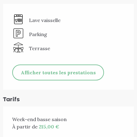
Lave vaisselle
Parking
Terrasse
Afficher toutes les prestations
Tarifs
Week-end basse saison
À partir de
215,00 €