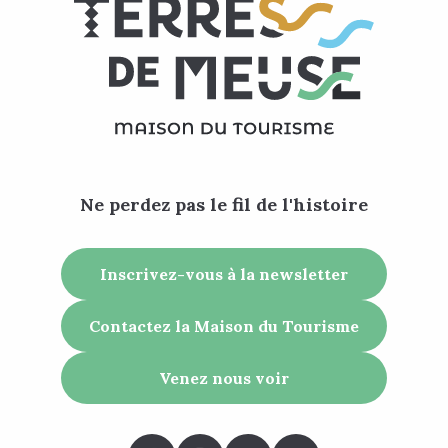
Ne perdez pas le fil de l'histoire
Inscrivez-vous à la newsletter
Contactez la Maison du Tourisme
Venez nous voir