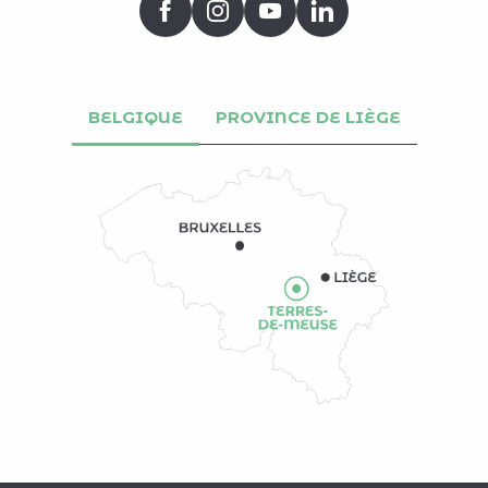
BELGIQUE
PROVINCE DE LIÈGE