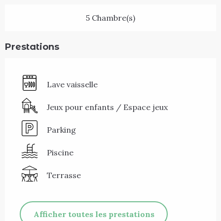
5 Chambre(s)
Prestations
Lave vaisselle
Jeux pour enfants / Espace jeux
Parking
Piscine
Terrasse
Afficher toutes les prestations