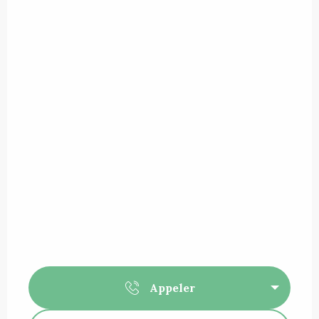
Appeler