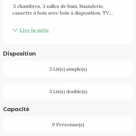
 5 chambres, 3 salles de bain, buanderie, 
cassette à bois avec bois à disposition, TV,...
Lire la suite
Disposition
3 Lit(s) simple(s)
3 Lit(s) double(s)
Capacité
9 Personne(s)