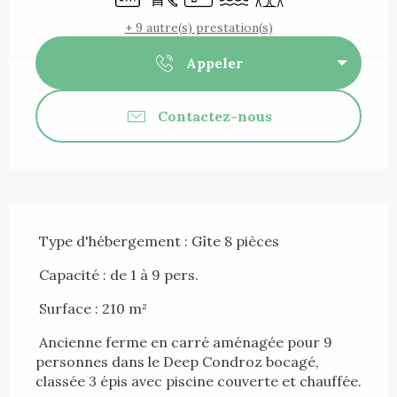
+ 9 autre(s) prestation(s)
Appeler
Contactez-nous
Description
 Type d'hébergement : Gîte 8 pièces 
 Capacité : de 1 à 9 pers. 
 Surface : 210 m² 
 Ancienne ferme en carré aménagée pour 9 
personnes dans le Deep Condroz bocagé, 
classée 3 épis avec piscine couverte et chauffée. 