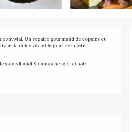
 convivial. Un repaire gourmand de copains et 
Italie, la dolce vita et le goût de la fête.
 le samedi midi & dimanche midi et soir.