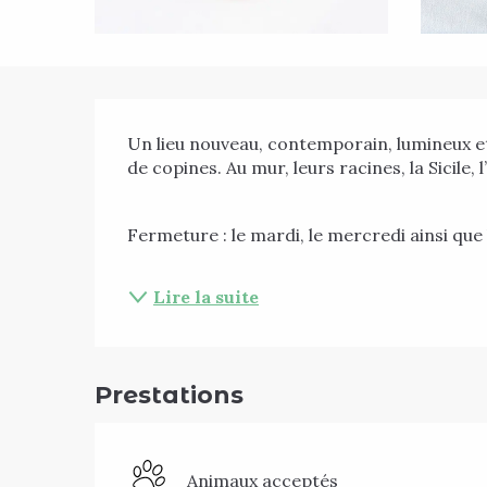
Description
Un lieu nouveau, contemporain, lumineux et
de copines. Au mur, leurs racines, la Sicile, l’
Fermeture : le mardi, le mercredi ainsi que
Lire la suite
Prestations
Animaux acceptés