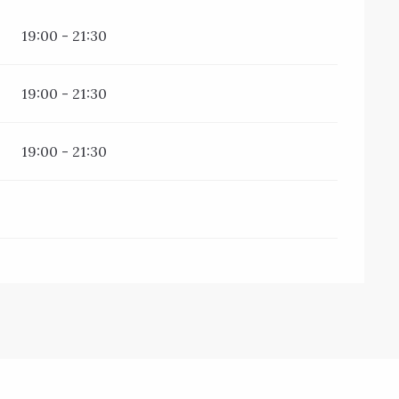
19:00 - 21:30
19:00 - 21:30
19:00 - 21:30