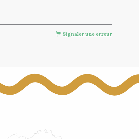
Signaler une erreur