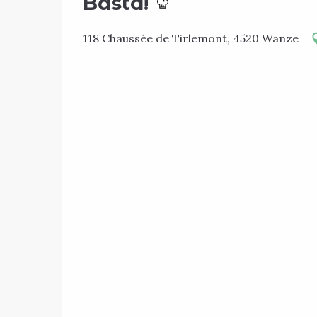
Basta!
118 Chaussée de Tirlemont, 4520 Wanze