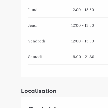
Lundi
12:00 - 13:30
Jeudi
12:00 - 13:30
Vendredi
12:00 - 13:30
Samedi
19:00 - 21:30
Localisation