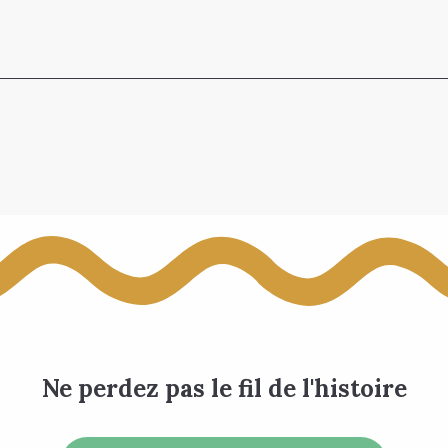
Ne perdez pas le fil de l'histoire