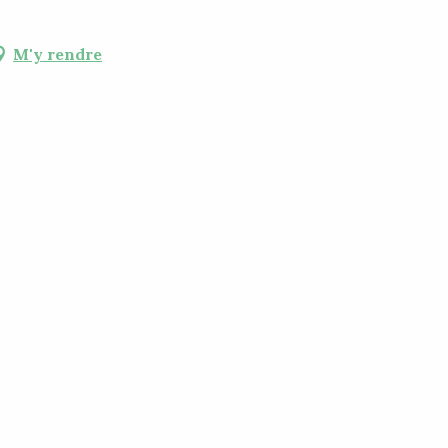
M'y rendre