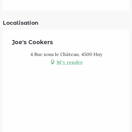
Localisation
Joe's Cookers
4 Rue sous le Château, 4500 Huy
M'y rendre