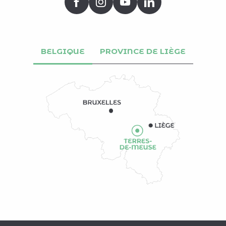
BELGIQUE
PROVINCE DE LIÈGE