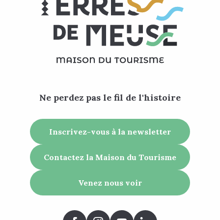
Ne perdez pas le fil de l'histoire
Inscrivez-vous à la newsletter
Contactez la Maison du Tourisme
Venez nous voir