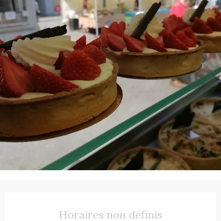
Ouverture et coordonnées
Horaires non définis