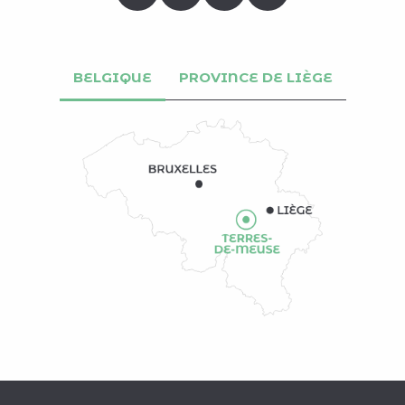
BELGIQUE
PROVINCE DE LIÈGE