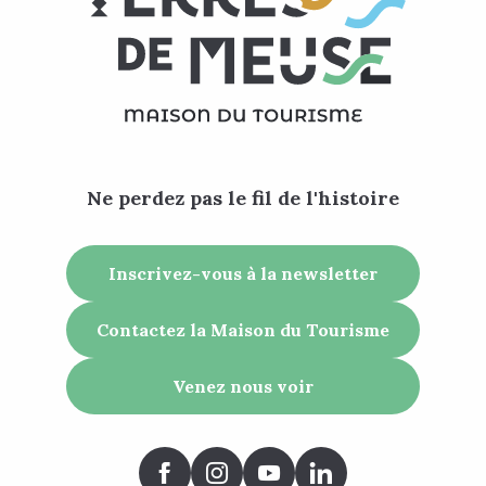
Ne perdez pas le fil de l'histoire
Inscrivez-vous à la newsletter
Contactez la Maison du Tourisme
Venez nous voir