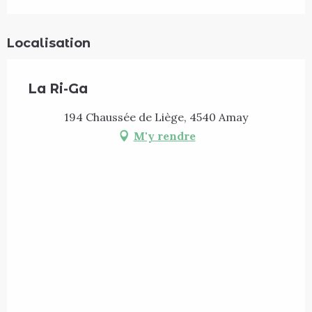
Localisation
La Ri-Ga
194 Chaussée de Liège, 4540 Amay
M'y rendre