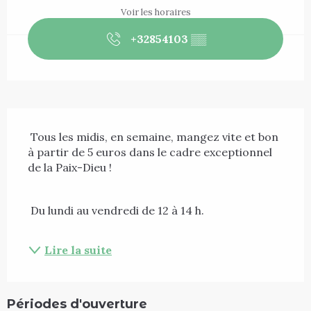
Voir les horaires
+32854103
▒▒
Description
 Tous les midis, en semaine, mangez vite et bon 
à partir de 5 euros dans le cadre exceptionnel 
de la Paix-Dieu ! 
 Du lundi au vendredi de 12 à 14 h. 
Lire la suite
Périodes d'ouverture