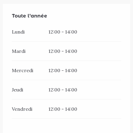
Toute l'année
Toute l'année
Lundi
12:00 - 14:00
Mardi
12:00 - 14:00
Mercredi
12:00 - 14:00
Jeudi
12:00 - 14:00
Vendredi
12:00 - 14:00