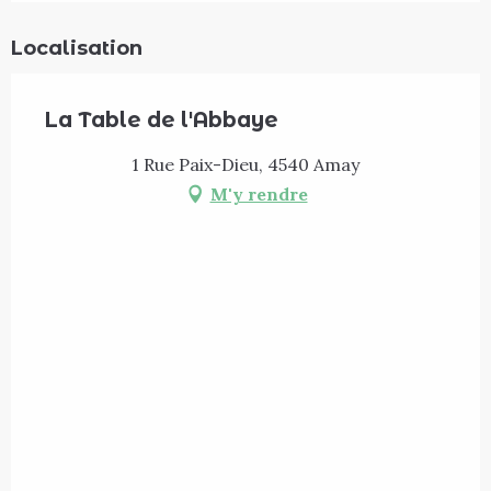
Localisation
La Table de l'Abbaye
1 Rue Paix-Dieu, 4540 Amay
M'y rendre