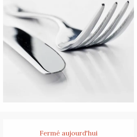
Ouverture et coordonnées
Fermé aujourd'hui