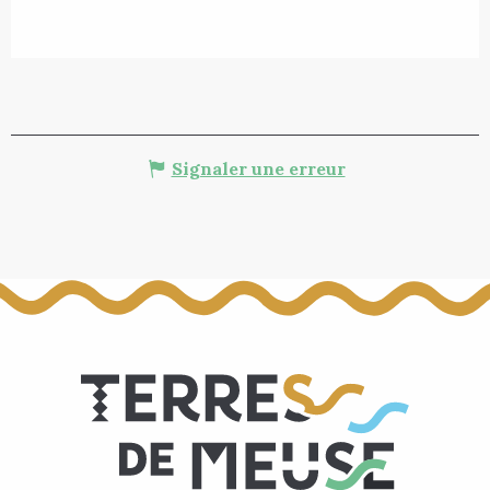
Signaler une erreur