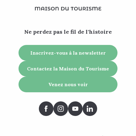
Ne perdez pas le fil de l'histoire
Inscrivez-vous à la newsletter
Contactez la Maison du Tourisme
Venez nous voir