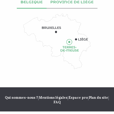
BELGIQUE
PROVINCE DE LIÈGE
|
|
|
|
Qui sommes-nous ?
Mentions légales
Espace pro
Plan du site
FAQ