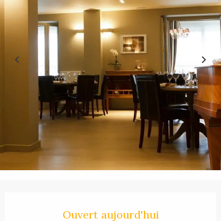
Ouverture et coordonnées
Ouvert aujourd'hui