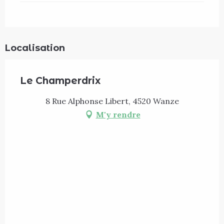
Localisation
Le Champerdrix
8 Rue Alphonse Libert, 4520 Wanze
M'y rendre