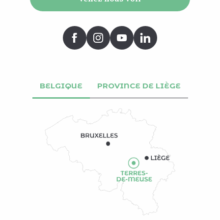
BELGIQUE
PROVINCE DE LIÈGE