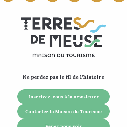
Ne perdez pas le fil de l'histoire
Inscrivez-vous à la newsletter
Contactez la Maison du Tourisme
Venez nous voir