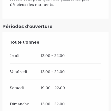
délicieux des moments.
Périodes d'ouverture
Toute l'année
Toute l'année
Jeudi
12:00 - 22:00
Vendredi
12:00 - 22:00
Samedi
19:00 - 22:00
Dimanche
12:00 - 22:00